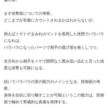
まず攻撃面についての考察。
どこまでが衣服にカウントされるかはわからないが、
例えばトゲトゲまみれのマントを着用した状態でバラバラ
になれば、
バラバラになったパーツで相手の逃げ場を無くしつつ、
全方向から相手をトゲで隙間なく囲み追い込むと言った凶
悪な攻撃も可能になる。
続いてバラバラの実の能力のメインとなる、防御面の考
察。
身体を自在に切り離すことが可能というこの能力は、防御
面で極めて脅威的な真価を発揮する。