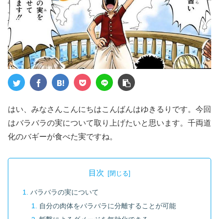
はい、みなさんこんにちはこんばんはゆきるりです。今回
はバラバラの実について取り上げたいと思います。千両道
化のバギーが食べた実ですね。
目次
バラバラの実について
自分の肉体をバラバラに分離することが可能