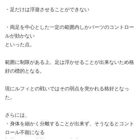
・足だけは浮遊させることができない
・両足を中心とした一定の範囲内しかパーツのコントロー
ルが効かない
といった点。
範囲に制限がある上、足は浮かせることが出来ないため格
好の標的となる。
現にルフィとの戦いではその弱点を突かれる格好となっ
た。
さらには、
・身体を細かく分離することが出来ず、そうなるとコント
ロール不能になる