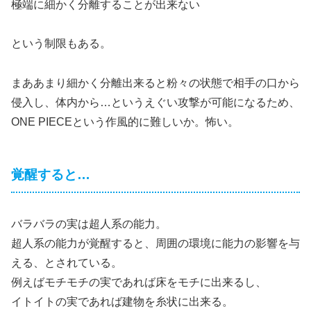
極端に細かく分離することが出来ない
という制限もある。
まああまり細かく分離出来ると粉々の状態で相手の口から
侵入し、体内から…というえぐい攻撃が可能になるため、
ONE PIECEという作風的に難しいか。怖い。
覚醒すると…
バラバラの実は超人系の能力。
超人系の能力が覚醒すると、周囲の環境に能力の影響を与
える、とされている。
例えばモチモチの実であれば床をモチに出来るし、
イトイトの実であれば建物を糸状に出来る。