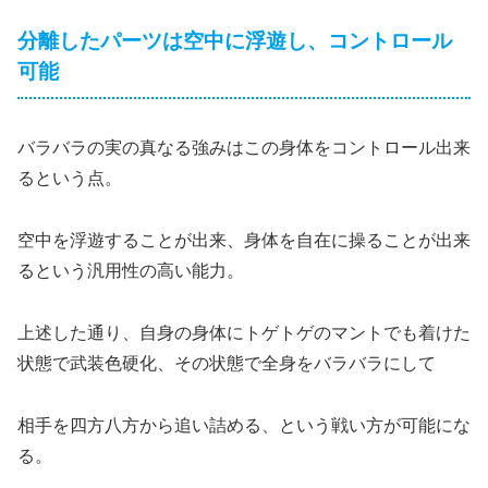
分離したパーツは空中に浮遊し、コントロール
可能
バラバラの実の真なる強みはこの身体をコントロール出来
るという点。
空中を浮遊することが出来、身体を自在に操ることが出来
るという汎用性の高い能力。
上述した通り、自身の身体にトゲトゲのマントでも着けた
状態で武装色硬化、その状態で全身をバラバラにして
相手を四方八方から追い詰める、という戦い方が可能にな
る。