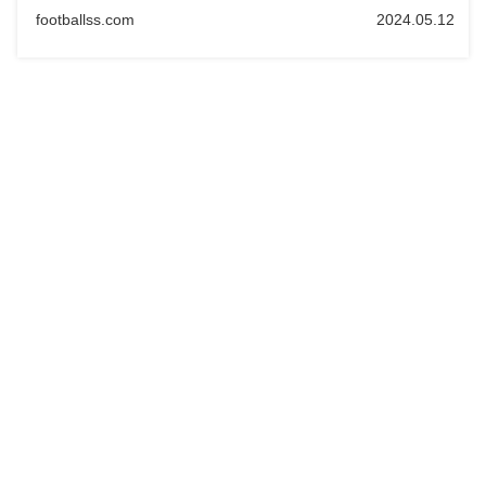
footballss.com
2024.05.12