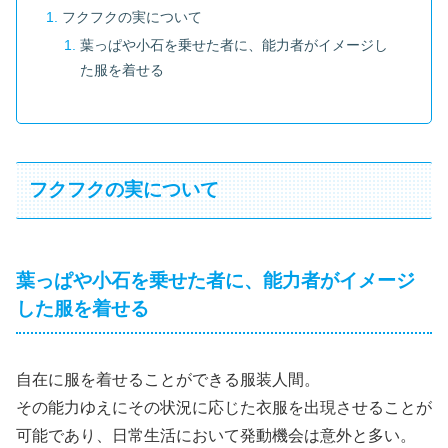
フクフクの実について
葉っぱや小石を乗せた者に、能力者がイメージし
た服を着せる
フクフクの実について
葉っぱや小石を乗せた者に、能力者がイメージ
した服を着せる
自在に服を着せることができる服装人間。
その能力ゆえにその状況に応じた衣服を出現させることが
可能であり、日常生活において発動機会は意外と多い。