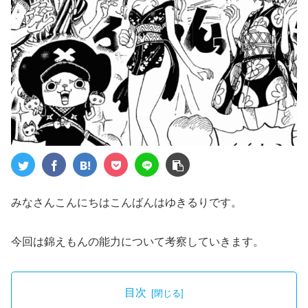
みなさんこんにちはこんばんはゆきるりです。
今回は錦えもんの能力について考察していきます。
目次