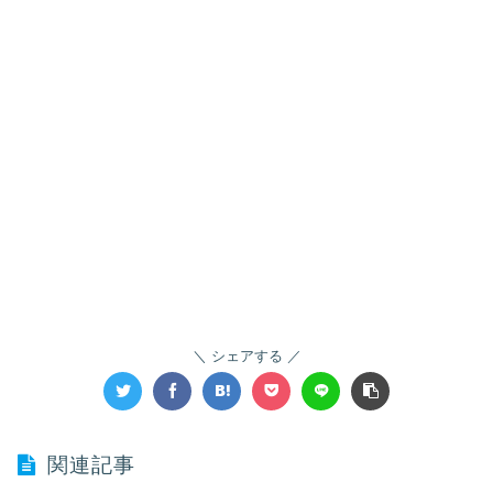
シェアする
関連記事