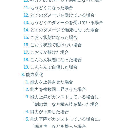
やけどのダメージで瀕死になった場合
もうどくになった場合
どくのダメージを受けている場合
もうどくのダメージを受けている場合
どくのダメージで瀕死になった場合
こおり状態になった場合
こおり状態で動けない場合
こおりが解けた場合
こんらん状態になった場合
こんらんで自傷した場合
能力変化
能力を上昇させた場合
能力を複数回上昇させた場合
能力上昇がカンストしている場合に
「剣の舞」など積み技を撃った場合
能力が下降した場合
能力下降がカンストしている場合に、
「鳴き声」などを撃った場合