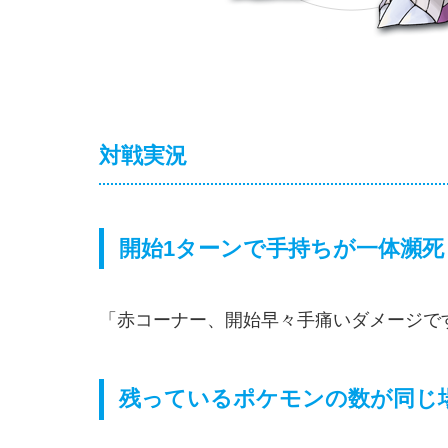
対戦実況
開始1ターンで手持ちが一体瀕死
「赤コーナー、開始早々手痛いダメージで
残っているポケモンの数が同じ