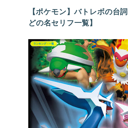
【ポケモン】バトレボの台詞
どの名セリフ一覧】
ランキング・一覧