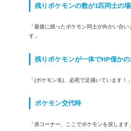
残りポケモンの数が1匹同士の場
「最後に残ったポケモン同士が向かい合い
す」
残りポケモンが一体でHP僅かの
「(ポケモン名)、必死で足掻いています！
ポケモン交代時
「赤コーナー、ここでポケモンを戻します