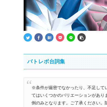
バトレボ台詞集
※条件が厳密でなかったり、不足して
てはいくつかのバリエーションがあり
例のみとなります。ご了承ください。