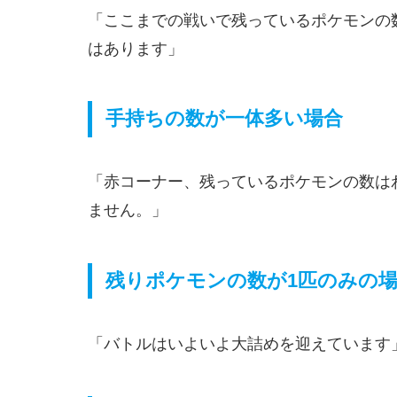
「ここまでの戦いで残っているポケモンの
はあります」
手持ちの数が一体多い場合
「赤コーナー、残っているポケモンの数は
ません。」
残りポケモンの数が1匹のみの
「バトルはいよいよ大詰めを迎えています