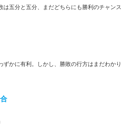
数は五分と五分、まだどちらにも勝利のチャンス
わずかに有利。しかし、勝敗の行方はまだわかり
場合
」