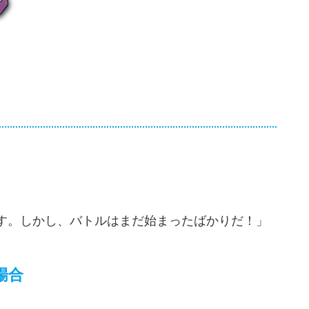
す。しかし、バトルはまだ始まったばかりだ！」
場合