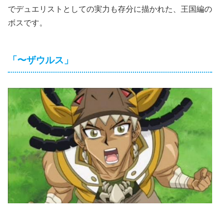
でデュエリストとしての実力も存分に描かれた、王国編の
ボスです。
「〜ザウルス」