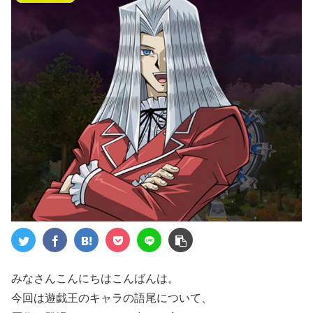
みなさんこんにちはこんばんは。
今回は遊戯王のキャラの語尾について、