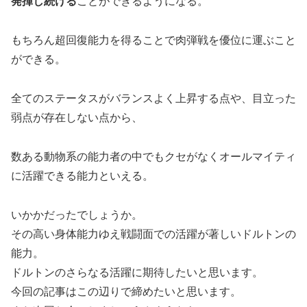
発揮し続ける
ことができるようになる。
もちろん超回復能力を得ることで肉弾戦を優位に運ぶこと
ができる。
全てのステータスがバランスよく上昇する点や、目立った
弱点が存在しない点から、
数ある動物系の能力者の中でもクセがなくオールマイティ
に活躍できる能力といえる。
いかかだったでしょうか。
その高い身体能力ゆえ戦闘面での活躍が著しいドルトンの
能力。
ドルトンのさらなる活躍に期待したいと思います。
今回の記事はこの辺りで締めたいと思います。