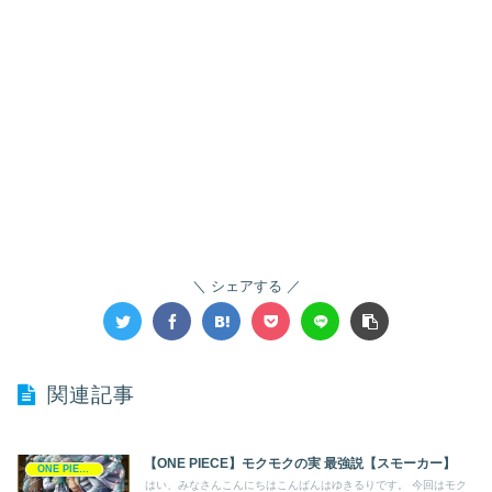
シェアする
関連記事
【ONE PIECE】モクモクの実 最強説【スモーカー】
ONE PIECE
はい、みなさんこんにちはこんばんはゆきるりです。 今回はモク