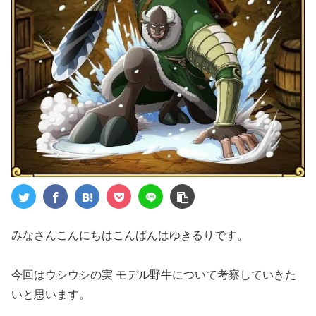
みなさんこんにちはこんばんはゆきるりです。
今回はウシウシの実 モデル野牛について考察していきた
いと思います。