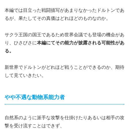
本編では目立った戦闘描写があまりなかったドルトンであ
るが、果たしてその真価はどれほどのものなのか。
サクラ王国の国王であるため世界会議でも登場の機会があ
り、ひさびさに
本編にてその能力が披露される可能性があ
る。
新世界でドルトンがどれほど戦うことができるのか、期待
して見ていきたい。
やや不遇な動物系能力者
自然系のように派手な攻撃を仕掛けたりあるいは相手の攻
撃を受け流すことはできず、