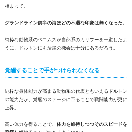
相まって、
グランドライン前半の海ほどの不遇な印象は無くなった。
純粋な動物系のペコムズが自然系のカリブーを一蹴したよ
うに、ドルトンにも活躍の機会は十分にあるだろう。
覚醒することで手がつけられなくなる
純粋な身体能力が高まる動物系の代表ともいえるドルトン
の能力だが、覚醒のステージに至ることで戦闘能力が更に
上昇。
高い体力を得ることで、
体力を維持しつつそのスピードを