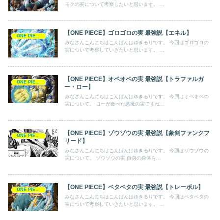
モクの実について考察したいと思います。 ...
【ONE PIECE】ゴロゴロの実 最強説【エネル】
ONE PIECE
みなさんこんにちはこんばんはゆきるりです。 今回はゴロゴロの
実について考察していきたいと思います。 ...
【ONE PIECE】オペオペの実 最強説【トラファルガ
ONE PIECE
ー・ロー】
みなさんこんにちはこんばんはゆきるりです。 今回はオペオペの
実について。 ローが食べた悪魔の実ですね...
【ONE PIECE】ゾウゾウの実 最強説【象剣ファンクフ
ONE PIECE
リード】
みなさんこんにちはこんばんはゆきるりです。 今回はゾウゾウの
実について。 ゾウゾウの実 自身の身体を...
【ONE PIECE】ベタベタの実 最強説【トレーボル】
ONE PIECE
みなさんこんにちはこんばんはゆきるりです。 今回はベタベタの
実について考察していきたいと思います。 ...