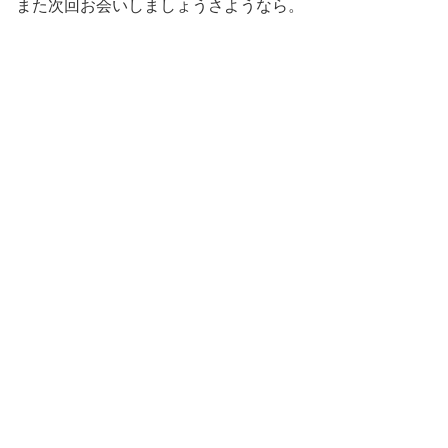
また次回お会いしましょうさようなら。