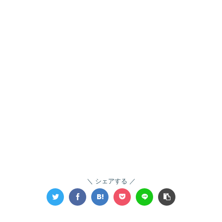
シェアする