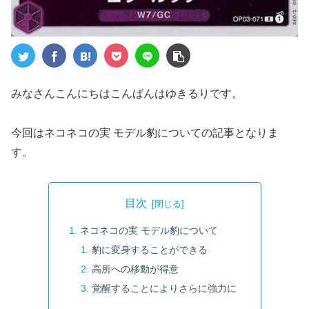
みなさんこんにちはこんばんはゆきるりです。
今回はネコネコの実 モデル豹についての記事となりま
す。
目次
ネコネコの実 モデル豹について
豹に変身することができる
高所への移動が得意
覚醒することによりさらに強力に