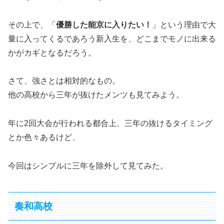
その上で、「
優勝した能京に入りたい！
」という理由で大
量に入ってくるであろう新入生を、どこまでモノに出来る
かがカギとなるだろう。
さて、強さとは相対的なもの。
他の高校から三年が抜けたメンツも見てみよう。
年に2回大会が行われる都合上、三年の抜けるタイミング
とか色々あるけど、
今回はシンプルに三年を除外して見てみた。
奏和高校