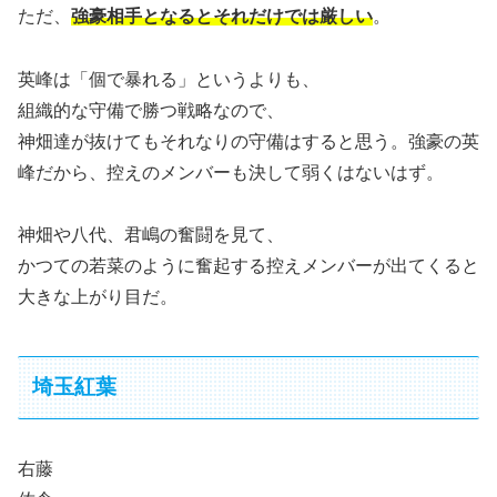
ただ、
強豪相手となるとそれだけでは厳しい
。
英峰は「個で暴れる」というよりも、
組織的な守備で勝つ戦略なので、
神畑達が抜けてもそれなりの守備はすると思う。強豪の英
峰だから、控えのメンバーも決して弱くはないはず。
神畑や八代、君嶋の奮闘を見て、
かつての若菜のように奮起する控えメンバーが出てくると
大きな上がり目だ。
埼玉紅葉
右藤