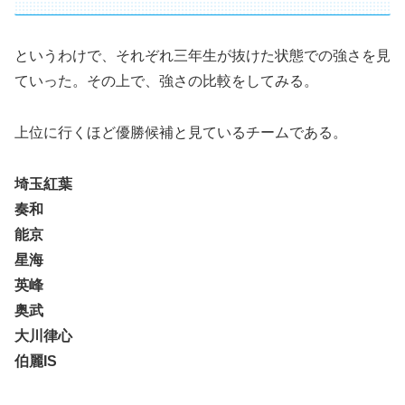
というわけで、それぞれ三年生が抜けた状態での強さを見
ていった。その上で、強さの比較をしてみる。
上位に行くほど優勝候補と見ているチームである。
埼玉紅葉
奏和
能京
星海
英峰
奥武
大川律心
伯麗IS