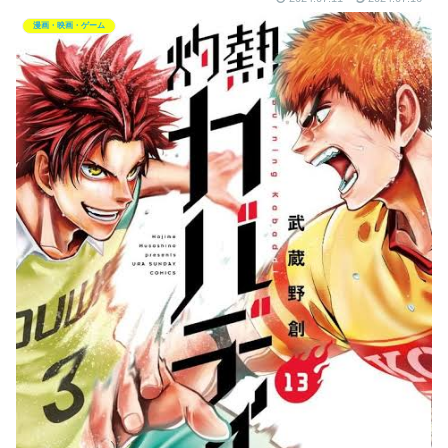
漫画・映画・ゲーム