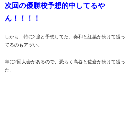
次回の優勝校予想的中してるや
ん！！！！
しかも、特に2強と予想してた、奏和と紅葉が続けて獲っ
てるのもアツい。
年に2回大会があるので、恐らく高谷と佐倉が続けて獲っ
た。