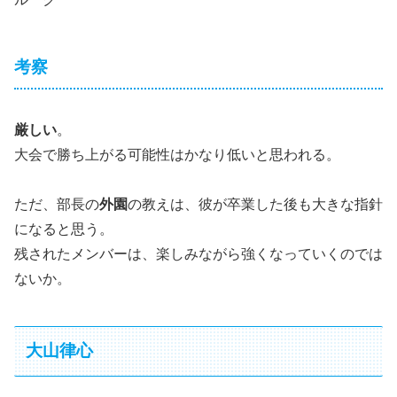
考察
厳しい
。
大会で勝ち上がる可能性はかなり低いと思われる。
ただ、部長の
外園
の教えは、彼が卒業した後も大きな指針
になると思う。
残されたメンバーは、楽しみながら強くなっていくのでは
ないか。
大山律心