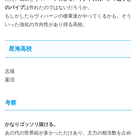
のパイプ
は作れたのではないだろうか。
もしかしたらヴィハーンの後輩達がやってくるかも。そう
いった強化の方向性があり得る高校。
星海高校
志場
葉沼
考察
かなりゴッソリ抜ける。
あの代の世界組が多かっただけあり、主力の相当数を占め