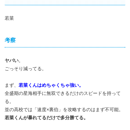
若菜
考察
ヤバい
。
ごっそり減ってる。
まず、
若菜くんはめちゃくちゃ強い。
全盛期の星海相手に無双できるだけのスピードを持って
る。
並の高校では「速度×裏伯」を攻略するのはまず不可能。
若菜くんが暴れてるだけで多分勝てる。