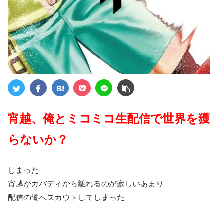
宵越、俺とミコミコ生配信で世界を獲
らないか？
しまった
宵越がカバディから離れるのが寂しいあまり
配信の道へスカウトしてしまった