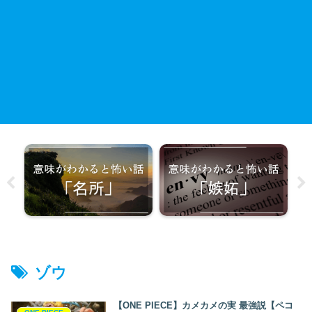
ゾウ
【ONE PIECE】カメカメの実 最強説【ペコ