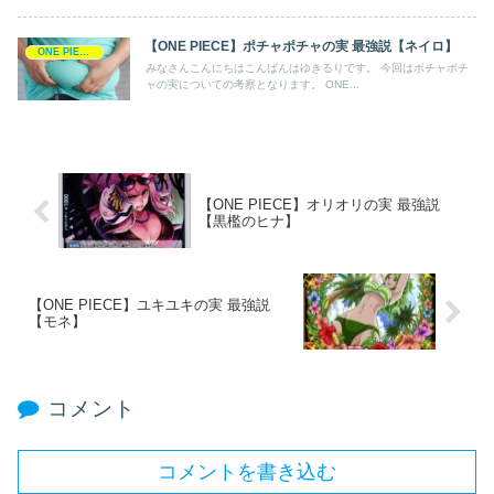
【ONE PIECE】ポチャポチャの実 最強説【ネイロ】
ONE PIECE
みなさんこんにちはこんばんはゆきるりです。 今回はポチャポチ
ャの実についての考察となります。 ONE...
【ONE PIECE】オリオリの実 最強説
【黒檻のヒナ】
【ONE PIECE】ユキユキの実 最強説
【モネ】
コメント
コメントを書き込む