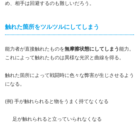
め、相手は回避するのも難しいだろう。
触れた箇所をツルツルにしてしまう
能力者が直接触れたものを
無摩擦状態にしてしまう
能力。
これによって触れたものは異様な光沢と曲線を得る。
触れた箇所によって戦闘時に色々な弊害が生じさせるよう
になる。
(例) 手が触れられると物をうまく持てなくなる
足が触れられると立っていられなくなる