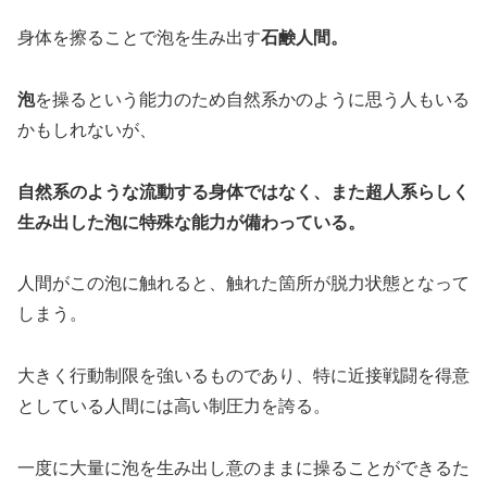
身体を擦ることで泡を生み出す
石鹸人間。
泡
を操るという能力のため自然系かのように思う人もいる
かもしれないが、
自然系のような流動する身体ではなく、また超人系らしく
生み出した泡に特殊な能力が備わっている。
人間がこの泡に触れると、触れた箇所が脱力状態となって
しまう。
大きく行動制限を強いるものであり、特に近接戦闘を得意
としている人間には高い制圧力を誇る。
一度に大量に泡を生み出し意のままに操ることができるた