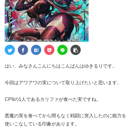
はい、みなさんこんにちはこんばんはゆきるりです。
今回はアワアワの実について取り上げたいと思います。
CP9の1人であるカリファが食べた実ですね。
悪魔の実を食べてから間もなく戦闘に突入したのに能力を
使いこなしている印象があります。