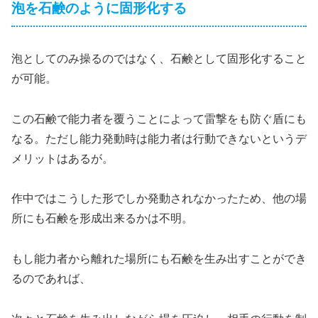
泡を石鹸のように固形化する
泡としてのみ操るのではなく、石鹸として固形化すること
が可能。
この石鹸で能力者を覆うことによって雷撃をも防ぐ盾にも
なる。ただし能力発動時は能力者は行動できないというデ
メリットはあるが。
作中ではこうした形でしか発動されなかったため、他の場
所にも石鹸を形成出来るかは不明。
もし能力者から離れた場所にも石鹸を生み出すことができ
るのであれば、