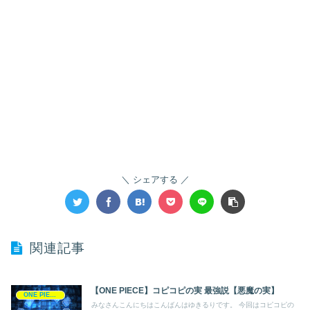
シェアする
関連記事
【ONE PIECE】コピコピの実 最強説【悪魔の実】
ONE PIECE
みなさんこんにちはこんばんはゆきるりです。 今回はコピコピの