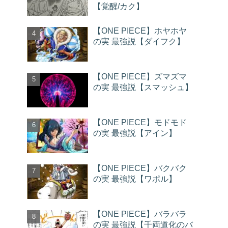
【覚醒/カク】
【ONE PIECE】ホヤホヤ
の実 最強説【ダイフク】
【ONE PIECE】ズマズマ
の実 最強説【スマッシュ】
【ONE PIECE】モドモド
の実 最強説【アイン】
【ONE PIECE】バクバク
の実 最強説【ワポル】
【ONE PIECE】バラバラ
の実 最強説【千両道化のバ