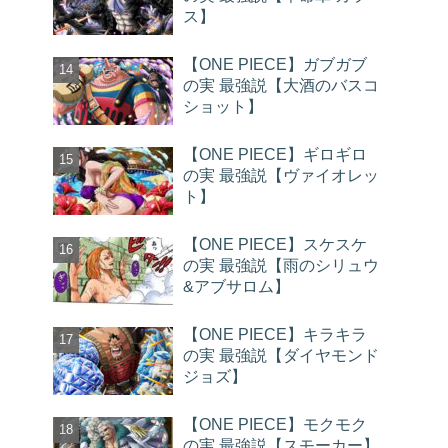
ス】
【ONE PIECE】ガブガブ
の実 最強説【大酒のバスコ
ショット】
【ONE PIECE】ギロギロ
の実 最強説【ヴァイオレッ
ト】
【ONE PIECE】スケスケ
の実 最強説【雨のシリュウ
&アブサロム】
【ONE PIECE】キラキラ
の実 最強説【ダイヤモンド
ジョズ】
【ONE PIECE】モクモク
の実 最強説【スモーカー】