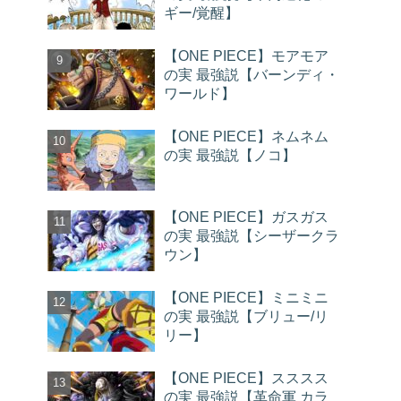
ギー/覚醒】
【ONE PIECE】モアモア
の実 最強説【バーンディ・
ワールド】
【ONE PIECE】ネムネム
の実 最強説【ノコ】
【ONE PIECE】ガスガス
の実 最強説【シーザークラ
ウン】
【ONE PIECE】ミニミニ
の実 最強説【ブリュー/リ
リー】
【ONE PIECE】スススス
の実 最強説【革命軍 カラ