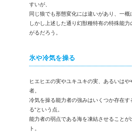
すいが、
同じ狼でも形態変化には違いがあり、一概
しかし上述した通り幻獣種特有の特殊能力
がるだろう。
氷や冷気を操る
ヒエヒエの実やユキユキの実、あるいはや
者。
冷気を操る能力者の強みはいくつか存在す
る”という点。
能力者の弱点である海を凍結させることが
ト。