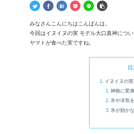
みなさんこんにちはこんばんは。
今回はイヌイヌの実 モデル大口真神につい
ヤマトが食べた実ですね。
目
イヌイヌの実
神狼に変
氷や冷気
氷が効か