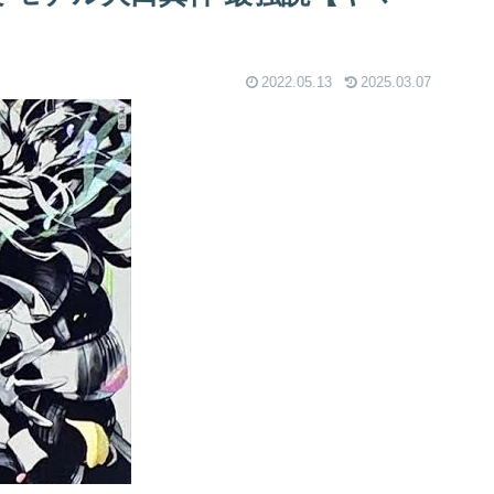
2022.05.13
2025.03.07