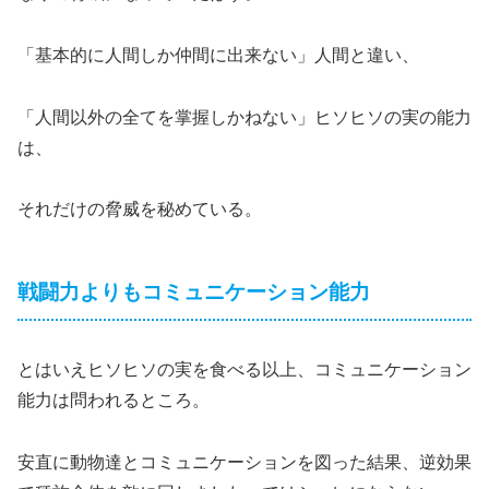
「基本的に人間しか仲間に出来ない」人間と違い、
「人間以外の全てを掌握しかねない」ヒソヒソの実の能力
は、
それだけの脅威を秘めている。
戦闘力よりもコミュニケーション能力
とはいえヒソヒソの実を食べる以上、コミュニケーション
能力は問われるところ。
安直に動物達とコミュニケーションを図った結果、逆効果