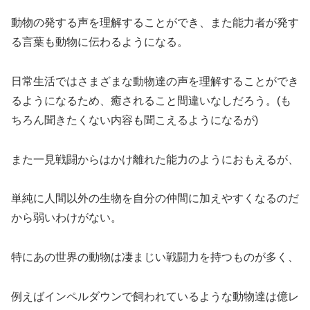
動物の発する声を理解することができ、また能力者が発す
る言葉も動物に伝わるようになる。
日常生活ではさまざまな動物達の声を理解することができ
るようになるため、癒されること間違いなしだろう。(も
ちろん聞きたくない内容も聞こえるようになるが)
また一見戦闘からはかけ離れた能力のようにおもえるが、
単純に人間以外の生物を自分の仲間に加えやすくなるのだ
から弱いわけがない。
特にあの世界の動物は凄まじい戦闘力を持つものが多く、
例えばインペルダウンで飼われているような動物達は億レ