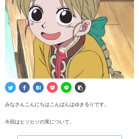
みなさんこんにちはこんばんはゆきるりです。
今回はヒソヒソの実について。