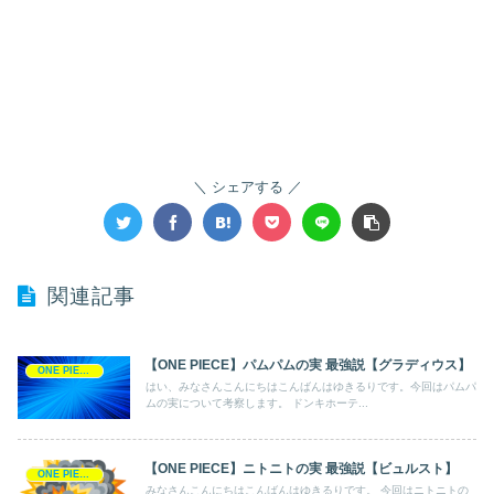
シェアする
関連記事
【ONE PIECE】パムパムの実 最強説【グラディウス】
ONE PIECE
はい、みなさんこんにちはこんばんはゆきるりです。今回はパムパ
ムの実について考察します。 ドンキホーテ...
【ONE PIECE】ニトニトの実 最強説【ビュルスト】
ONE PIECE
みなさんこんにちはこんばんはゆきるりです。 今回はニトニトの