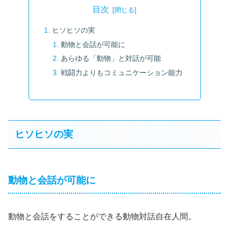
目次
ヒソヒソの実
動物と会話が可能に
あらゆる「動物」と対話が可能
戦闘力よりもコミュニケーション能力
ヒソヒソの実
動物と会話が可能に
動物と会話をすることができる動物対話自在人間。