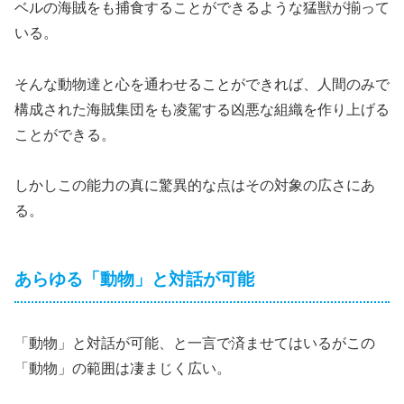
ベルの海賊をも捕食することができるような猛獣が揃って
いる。
そんな動物達と心を通わせることができれば、人間のみで
構成された海賊集団をも凌駕する凶悪な組織を作り上げる
ことができる。
しかしこの能力の真に驚異的な点はその対象の広さにあ
る。
あらゆる「動物」と対話が可能
「動物」と対話が可能、と一言で済ませてはいるがこの
「動物」の範囲は凄まじく広い。