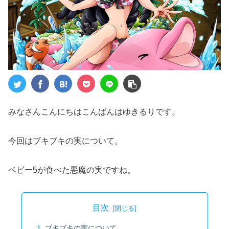
みなさんこんにちはこんばんはゆきるりです。
今回はブキブキの実について。
ベビー5が食べた悪魔の実ですね。
目次
ブキブキの実について