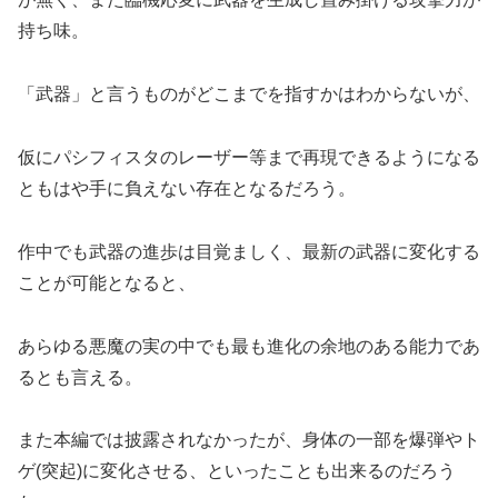
持ち味。
「武器」と言うものがどこまでを指すかはわからないが、
仮にパシフィスタのレーザー等まで再現できるようになる
ともはや手に負えない存在となるだろう。
作中でも武器の進歩は目覚ましく、最新の武器に変化する
ことが可能となると、
あらゆる悪魔の実の中でも最も進化の余地のある能力であ
るとも言える。
また本編では披露されなかったが、身体の一部を爆弾やト
ゲ(突起)に変化させる、といったことも出来るのだろう