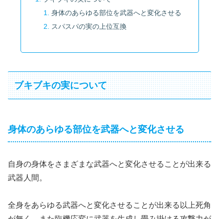
身体のあらゆる部位を武器へと変化させる
スパスパの実の上位互換
ブキブキの実について
身体のあらゆる部位を武器へと変化させる
自身の身体をさまざまな武器へと変化させることが出来る
武器人間。
全身をあらゆる武器へと変化させることが出来る以上死角
が無く、また臨機応変に武器を生成し畳み掛ける攻撃力が