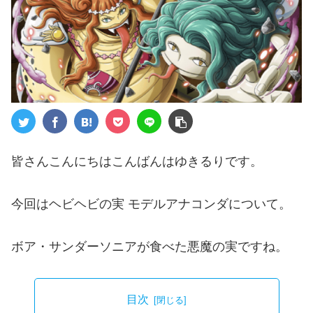
皆さんこんにちはこんばんはゆきるりです。
今回はヘビヘビの実 モデルアナコンダについて。
ボア・サンダーソニアが食べた悪魔の実ですね。
目次