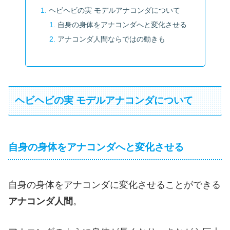
ヘビヘビの実 モデルアナコンダについて
自身の身体をアナコンダへと変化させる
アナコンダ人間ならではの動きも
ヘビヘビの実 モデルアナコンダについて
自身の身体をアナコンダへと変化させる
自身の身体をアナコンダに変化させることができる
アナコンダ人間
。