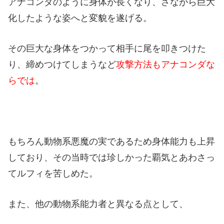
アナコンダのように身体が長くなり、さながら巨大
化したような姿へと変貌を遂げる。
その巨大な身体をつかって相手に尾を叩きつけた
り、締めつけてしまうなど
攻撃方法もアナコンダな
らでは
。
もちろん動物系悪魔の実であるため身体能力も上昇
しており、その当時では珍しかった覇気とあわさっ
てルフィを苦しめた。
また、他の動物系能力者と異なる点として、