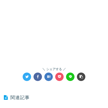
シェアする
関連記事