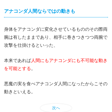
アナコンダ人間ならではの動きも
身体をアナコンダに変化させているもののその際両
腕は有したままであり、相手に巻きつきつつ両腕で
攻撃を仕掛けるといった、
本来であれば
人間にもアナコンダにも不可能な動き
を可能とする
。
悪魔の実を食べアナコンダ人間になったからこその
動きといえる。
次へ