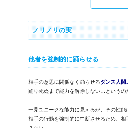
ノリノリの実
他者を強制的に踊らせる
相手の意思に関係なく踊らせる
ダンス人間
踊り死ぬまで能力を解除しない…というの
一見ユニークな能力に見えるが、その性能
相手の行動を強制的に中断させるため、相
きない。