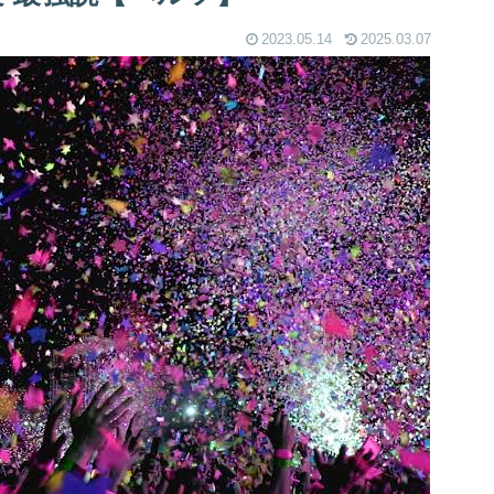
2023.05.14
2025.03.07