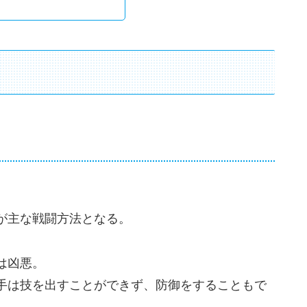
。
が主な戦闘方法となる。
は凶悪。
手は技を出すことができず、防御をすることもで