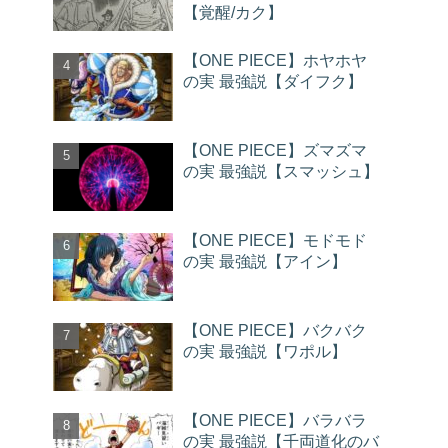
【覚醒/カク】
【ONE PIECE】ホヤホヤ
の実 最強説【ダイフク】
【ONE PIECE】ズマズマ
の実 最強説【スマッシュ】
【ONE PIECE】モドモド
の実 最強説【アイン】
【ONE PIECE】バクバク
の実 最強説【ワポル】
【ONE PIECE】バラバラ
の実 最強説【千両道化のバ