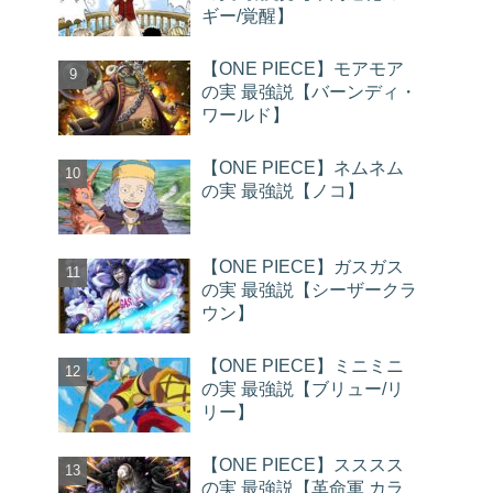
ギー/覚醒】
【ONE PIECE】モアモア
の実 最強説【バーンディ・
ワールド】
【ONE PIECE】ネムネム
の実 最強説【ノコ】
【ONE PIECE】ガスガス
の実 最強説【シーザークラ
ウン】
【ONE PIECE】ミニミニ
の実 最強説【ブリュー/リ
リー】
【ONE PIECE】スススス
の実 最強説【革命軍 カラ