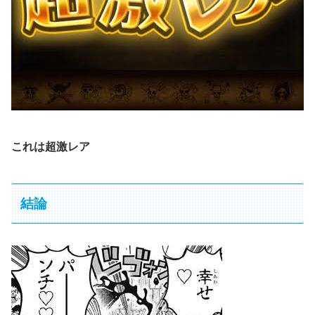
これは超激レア
結論