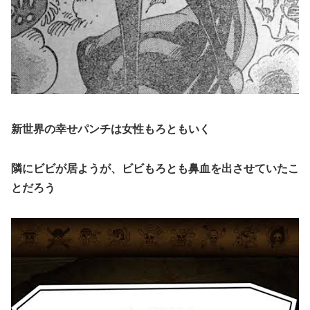
新世界の幸せパンチは女性もろともいく
隣にビビが居ようが、ビビもろとも鼻血を出させていたこ
とだろう