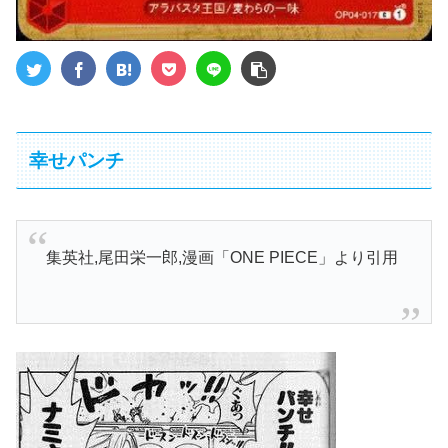
幸せパンチ
集英社,尾田栄一郎,漫画「ONE PIECE」より引用