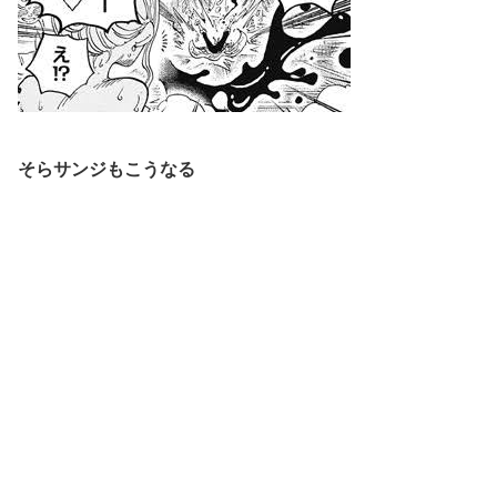
そらサンジもこうなる