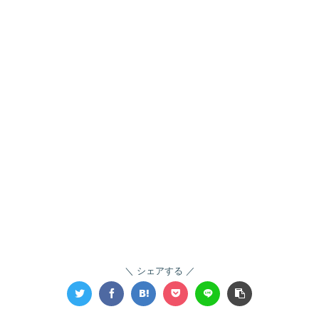
シェアする