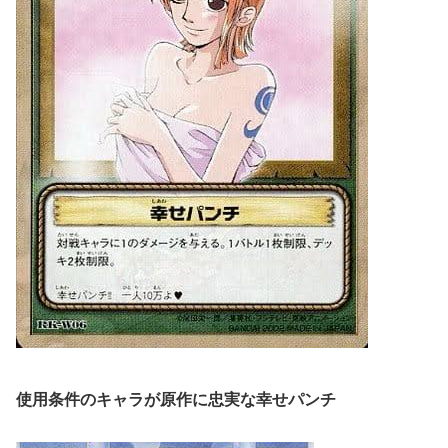
使用条件のキャラが原作に忠実な幸せパンチ