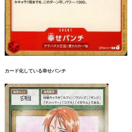
カード化している幸せパンチ