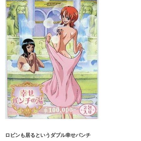
ロビンも居るというダブル幸せパンチ