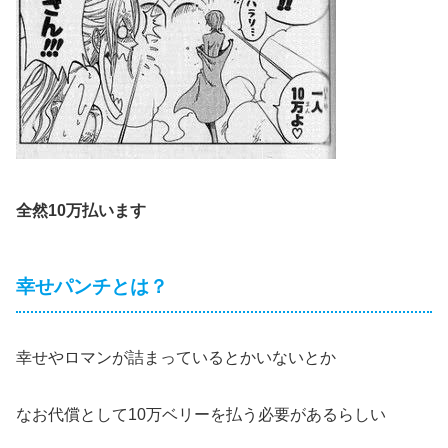
全然10万払います
幸せパンチとは？
幸せやロマンが詰まっているとかいないとか
なお代償として10万ベリーを払う必要があるらしい