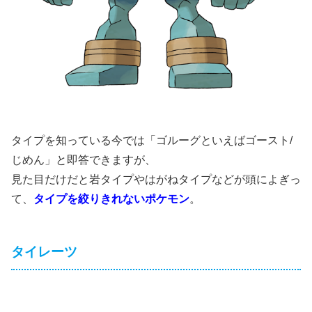
タイプを知っている今では「ゴルーグといえばゴースト/
じめん」と即答できますが、
見た目だけだと岩タイプやはがねタイプなどが頭によぎっ
て、
タイプを絞りきれないポケモン
。
タイレーツ