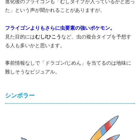
進化後のフライゴンも「むしタイプが入っているかと思っ
た」という声が聞かれることがありますが、
フライゴンよりもさらに虫要素の強いポケモン。
見た目的には
むし/ひこう
など、虫の複合タイプを予想す
る人も多いかと思います。
事前情報なしで「ドラゴン/じめん」を当てるのは地味に
難しそうなビジュアル。
シンボラー