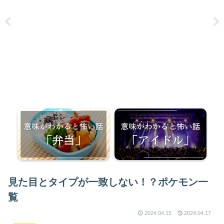
見た目とタイプが一致しない！？ポケモン一
覧
2024.04.15
2024.04.17