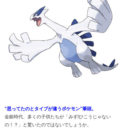
“思ってたのとタイプが違うポケモン”筆頭。
金銀時代、多くの子供たちが「みず/ひこうじゃない
の！？」と驚いたのではないでしょうか。