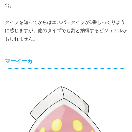
出。
タイプを知ってからはエスパータイプが1番しっくりよう
に感じますが、他のタイプでも割と納得するビジュアルか
もしれません。
マーイーカ