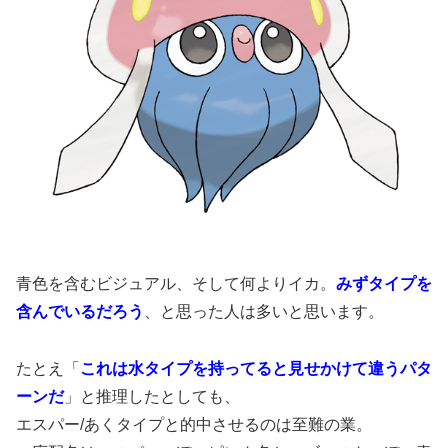
青色を含むビジュアル、そして何よりイカ。
みずタイプを
含んでいるだろう
、と思った人は多いと思います。
たとえ「
これは水タイプを持ってると見せかけて違うパタ
ーンだ
」と推理したとしても、
エスパー/あくタイプと的中させるのは至難の業。