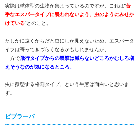
実際は球体型の生物が集まっているのですが、これは“
苦
手なエスパータイプに襲われないよう、虫のようにみせか
けている
”とのこと。
たしかに遠くからだと虫にしか見えないため、エスパータ
イプは寄ってきづらくなるかもしれませんが、
一方で
飛行タイプからの襲撃は減らないどころかむしろ増
えそうなのが気になるところ。
虫に擬態する格闘タイプ、という生態は面白いと思いま
す。
ビブラーバ