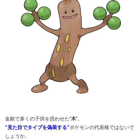
金銀で多くの子供を惑わせた“
木
”。
“見た目でタイプを偽装する”
ポケモンの代表格ではないで
しょうか。