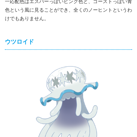
一応配色はエスパーっぽいピンク色と、ゴーストっぽい青
色という風に見ることができ、全くのノーヒントというわ
けでもありません。
ウツロイド