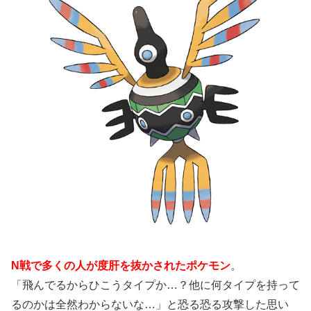
N戦で多くの人が度肝を抜かされたポケモン
。
「飛んでるからひこうタイプか…？他に何タイプを持って
るのかは全然わからないな…」と恐る恐る攻撃した思い