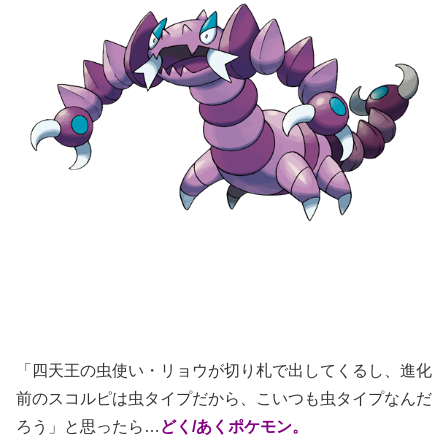
「四天王の虫使い・リョウが切り札で出してくるし、進化
前のスコルピは虫タイプだから、こいつも虫タイプなんだ
ろう」と思ったら…
どく/あくポケモン。