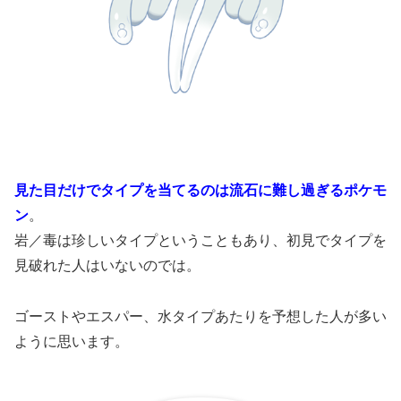
見た目だけでタイプを当てるのは流石に難し過ぎるポケモ
ン
。
岩／毒は珍しいタイプということもあり、初見でタイプを
見破れた人はいないのでは。
ゴーストやエスパー、水タイプあたりを予想した人が多い
ように思います。