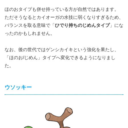
ほのおタイプも併せ持っている方が自然ではあります。
ただそうなるとカイオーガの水技に弱くなりすぎるため、
バランスを取る意味で「
ひでり持ちのじめんタイプ
」にな
ったのかもしれません。
なお、後の世代ではゲンシカイキという強化を果たし、
「ほのお/じめん」タイプへ変化できるようになりまし
た。
ウソッキー