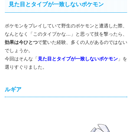
見た目とタイプが一致しないポケモン
ポケモンをプレイしていて野生のポケモンと遭遇した際、
なんとなく「このタイプかな…」と思って技を撃ったら、
効果は今ひとつ
で驚いた経験、多くの人があるのではない
でしょうか。
今回はそんな「
見た目とタイプが一致しないポケモン
」を
選りすぐりました。
ルギア