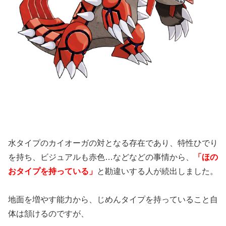
水タイプのカイオーガの対となる存在であり、特性ひでり
を持ち、ビジュアルも赤色…などなどの事情から、
「ほの
おタイプを持っている」
と勘違いする人が続出しました。
地面を増やす能力から、じめんタイプを持っていること自
体は頷けるのですが、