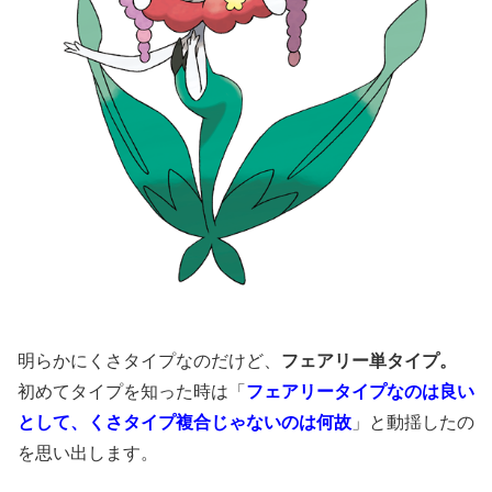
明らかにくさタイプなのだけど、
フェアリー単タイプ。
初めてタイプを知った時は「
フェアリータイプなのは良い
として、くさタイプ複合じゃないのは何故
」と動揺したの
を思い出します。