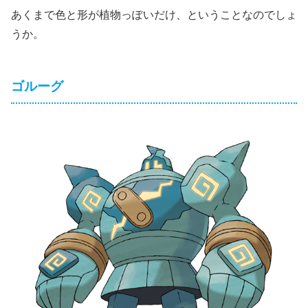
あくまで色と形が植物っぽいだけ、ということなのでしょ
うか。
ゴルーグ