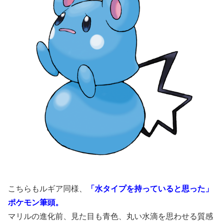
こちらもルギア同様、
「水タイプを持っていると思った」
ポケモン筆頭。
マリルの進化前、見た目も青色、丸い水滴を思わせる質感