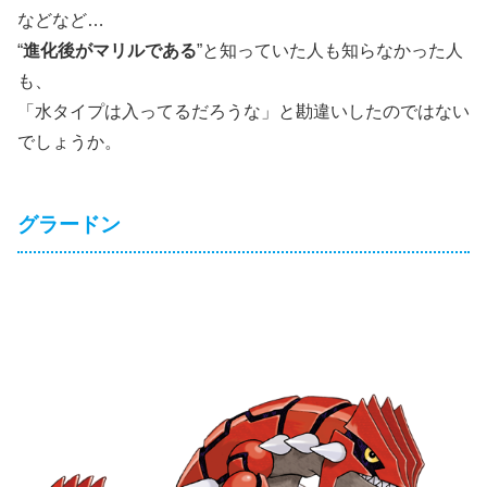
などなど…
“
進化後がマリルである
”と知っていた人も知らなかった人
も、
「水タイプは入ってるだろうな」と勘違いしたのではない
でしょうか。
グラードン