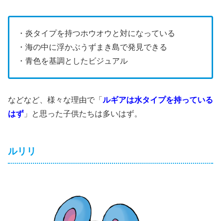
・炎タイプを持つホウオウと対になっている
・海の中に浮かぶうずまき島で発見できる
・青色を基調としたビジュアル
などなど、様々な理由で「
ルギアは水タイプを持っている
はず
」と思った子供たちは多いはず。
ルリリ