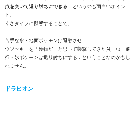
点を突いて返り討ちにできる
…というのも面白いポイン
ト。
くさタイプに擬態することで、
苦手な水・地面ポケモンは退散させ、
ウソッキーを「獲物だ」と思って襲撃してきた炎・虫・飛
行・氷ポケモンは返り討ちにする…ということなのかもし
れません。
ドラピオン