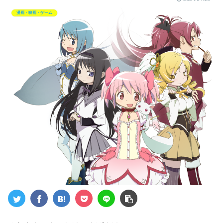
漫画・映画・ゲーム