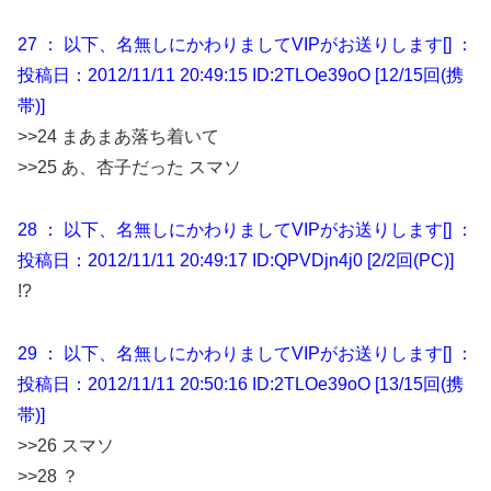
27 ： 以下、名無しにかわりましてVIPがお送りします[] ：
投稿日：2012/11/11 20:49:15 ID:2TLOe39oO [12/15回(携
帯)]
>>24 まあまあ落ち着いて
>>25 あ、杏子だった スマソ
28 ： 以下、名無しにかわりましてVIPがお送りします[] ：
投稿日：2012/11/11 20:49:17 ID:QPVDjn4j0 [2/2回(PC)]
!?
29 ： 以下、名無しにかわりましてVIPがお送りします[] ：
投稿日：2012/11/11 20:50:16 ID:2TLOe39oO [13/15回(携
帯)]
>>26 スマソ
>>28 ？