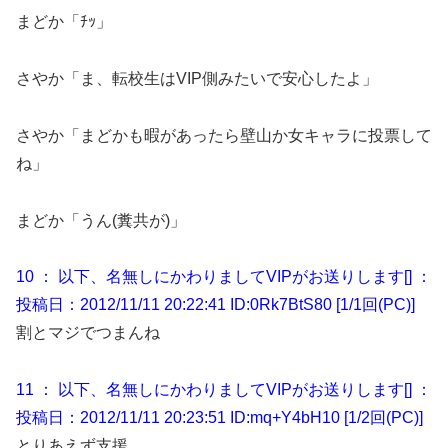
まどか「ﾁｯ」
さやか「ま、転校生はVIP側みたいで安心したよ」
さやか「まどかも暇があったら壁山か女キャラに投票して
ね」
まどか「うん(糞共が)」
10 ： 以下、名無しにかわりましてVIPがお送りします[] ：
投稿日：2012/11/11 20:22:41 ID:0Rk7BtS80 [1/1回(PC)]
割とマジでつまんね
11 ： 以下、名無しにかわりましてVIPがお送りします[] ：
投稿日：2012/11/11 20:23:51 ID:mq+Y4bH10 [1/2回(PC)]
とりあえず支援