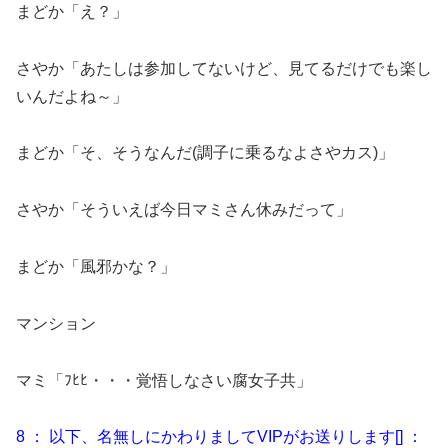
まどか「え？」
さやか「あたしは参加してないけど、見てるだけでも楽し
いんだよね～」
まどか「そ、そうなんだ(調子に乗るなよさやカス)」
さやか「そういえば今日マミさん休みだって」
まどか「風邪かな？」
マンション
マミ「ﾌﾋﾋ・・・覚悟しなさい腐女子共」
8 ： 以下、名無しにかわりましてVIPがお送りします[] ：