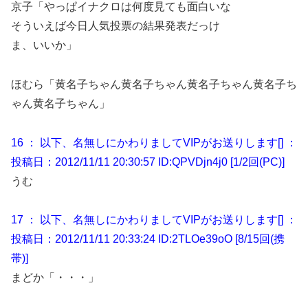
京子「やっぱイナクロは何度見ても面白いな
そういえば今日人気投票の結果発表だっけ
ま、いいか」
ほむら「黄名子ちゃん黄名子ちゃん黄名子ちゃん黄名子ち
ゃん黄名子ちゃん」
16 ： 以下、名無しにかわりましてVIPがお送りします[] ：
投稿日：2012/11/11 20:30:57 ID:QPVDjn4j0 [1/2回(PC)]
うむ
17 ： 以下、名無しにかわりましてVIPがお送りします[] ：
投稿日：2012/11/11 20:33:24 ID:2TLOe39oO [8/15回(携
帯)]
まどか「・・・」