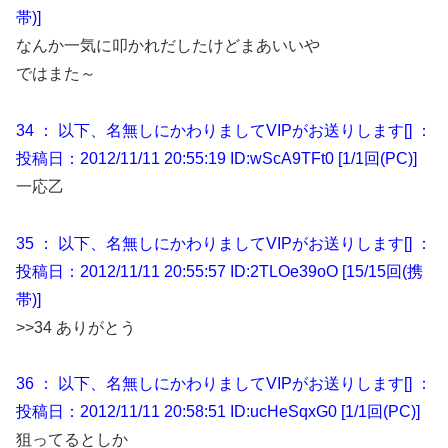
帯)]
なんか一気に叩かれだしたけどまあいいや
ではまた～
34 ： 以下、名無しにかわりましてVIPがお送りします[] ：
投稿日：2012/11/11 20:55:19 ID:wScA9TFt0 [1/1回(PC)]
一応乙
35 ： 以下、名無しにかわりましてVIPがお送りします[] ：
投稿日：2012/11/11 20:55:57 ID:2TLOe39oO [15/15回(携
帯)]
>>34 ありがとう
36 ： 以下、名無しにかわりましてVIPがお送りします[] ：
投稿日：2012/11/11 20:58:51 ID:ucHeSqxG0 [1/1回(PC)]
狙ってるとしか