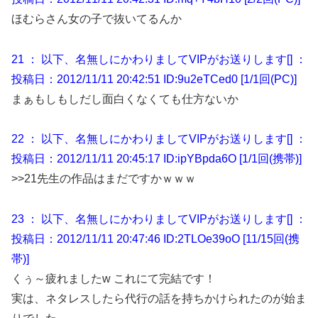
ほむらさん女の子で抜いてるんか
21 ： 以下、名無しにかわりましてVIPがお送りします[] ：
投稿日：2012/11/11 20:42:51 ID:9u2eTCed0 [1/1回(PC)]
まぁもしもしだし面白くなくても仕方ないか
22 ： 以下、名無しにかわりましてVIPがお送りします[] ：
投稿日：2012/11/11 20:45:17 ID:ipYBpda6O [1/1回(携帯)]
>>21先生の作品はまだですかｗｗｗ
23 ： 以下、名無しにかわりましてVIPがお送りします[] ：
投稿日：2012/11/11 20:47:46 ID:2TLOe39oO [11/15回(携
帯)]
くぅ～疲れましたw これにて完結です！
実は、ネタレスしたら代行の話を持ちかけられたのが始ま