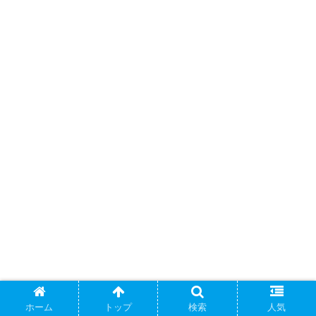
ホーム
トップ
検索
人気