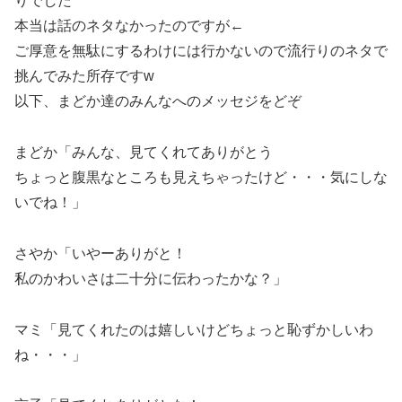
りでした
本当は話のネタなかったのですが←
ご厚意を無駄にするわけには行かないので流行りのネタで
挑んでみた所存ですw
以下、まどか達のみんなへのメッセジをどぞ
まどか「みんな、見てくれてありがとう
ちょっと腹黒なところも見えちゃったけど・・・気にしな
いでね！」
さやか「いやーありがと！
私のかわいさは二十分に伝わったかな？」
マミ「見てくれたのは嬉しいけどちょっと恥ずかしいわ
ね・・・」