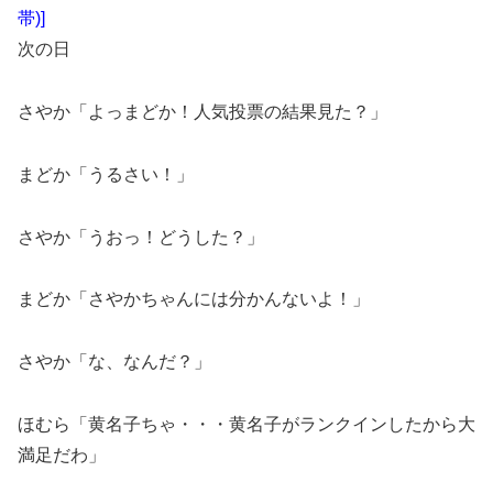
帯)]
次の日
さやか「よっまどか！人気投票の結果見た？」
まどか「うるさい！」
さやか「うおっ！どうした？」
まどか「さやかちゃんには分かんないよ！」
さやか「な、なんだ？」
ほむら「黄名子ちゃ・・・黄名子がランクインしたから大
満足だわ」