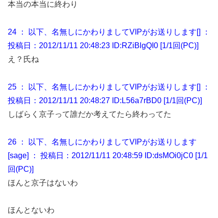
本当の本当に終わり
24 ： 以下、名無しにかわりましてVIPがお送りします[] ：
投稿日：2012/11/11 20:48:23 ID:RZiBlgQI0 [1/1回(PC)]
え？氏ね
25 ： 以下、名無しにかわりましてVIPがお送りします[] ：
投稿日：2012/11/11 20:48:27 ID:L56a7rBD0 [1/1回(PC)]
しばらく京子って誰だか考えてたら終わってた
26 ： 以下、名無しにかわりましてVIPがお送りします
[sage] ： 投稿日：2012/11/11 20:48:59 ID:dsMOi0jC0 [1/1
回(PC)]
ほんと京子はないわ
ほんとないわ