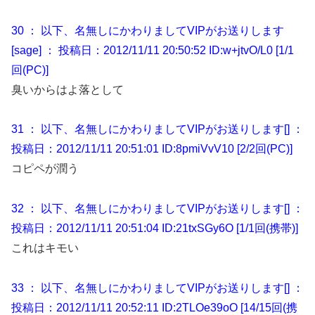
30 ： 以下、名無しにかわりましてVIPがお送りします
[sage] ： 投稿日：2012/11/11 20:50:52 ID:w+jtvO/L0 [1/1
回(PC)]
臭いからはよ落として
31 ： 以下、名無しにかわりましてVIPがお送りします[] ：
投稿日：2012/11/11 20:51:01 ID:8pmiVvV10 [2/2回(PC)]
コピペが潤う
32 ： 以下、名無しにかわりましてVIPがお送りします[] ：
投稿日：2012/11/11 20:51:04 ID:21txSGy6O [1/1回(携帯)]
これはキモい
33 ： 以下、名無しにかわりましてVIPがお送りします[] ：
投稿日：2012/11/11 20:52:11 ID:2TLOe39oO [14/15回(携