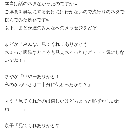
本当は話のネタなかったのですが←
ご厚意を無駄にするわけには行かないので流行りのネタで
挑んでみた所存ですw
以下、まどか達のみんなへのメッセジをどぞ
まどか「みんな、見てくれてありがとう
ちょっと腹黒なところも見えちゃったけど・・・気にしな
いでね！」
さやか「いやーありがと！
私のかわいさは二十分に伝わったかな？」
マミ「見てくれたのは嬉しいけどちょっと恥ずかしいわ
ね・・・」
京子「見てくれありがとな！