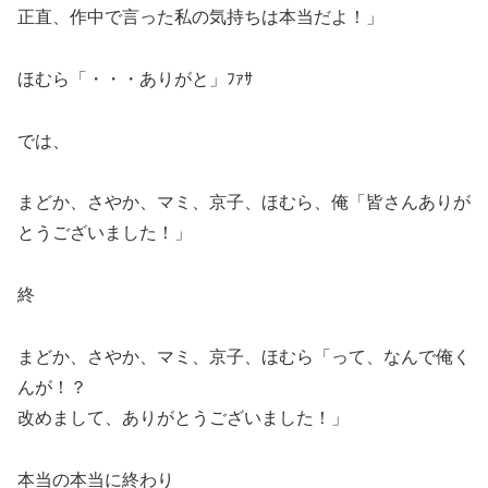
正直、作中で言った私の気持ちは本当だよ！」
ほむら「・・・ありがと」ﾌｧｻ
では、
まどか、さやか、マミ、京子、ほむら、俺「皆さんありが
とうございました！」
終
まどか、さやか、マミ、京子、ほむら「って、なんで俺く
んが！？
改めまして、ありがとうございました！」
本当の本当に終わり