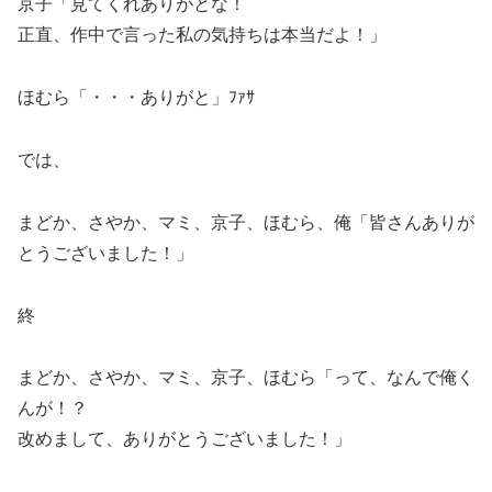
京子「見てくれありがとな！
正直、作中で言った私の気持ちは本当だよ！」
ほむら「・・・ありがと」ﾌｧｻ
では、
まどか、さやか、マミ、京子、ほむら、俺「皆さんありが
とうございました！」
終
まどか、さやか、マミ、京子、ほむら「って、なんで俺く
んが！？
改めまして、ありがとうございました！」