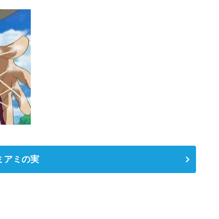
ミアミの実