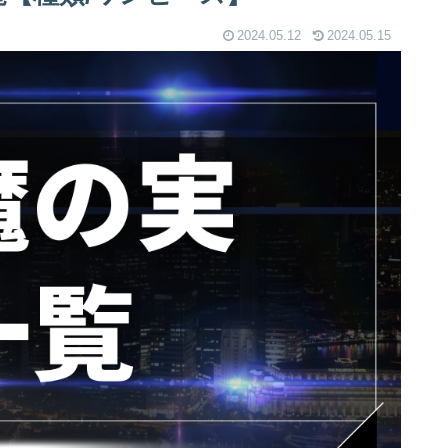
2024.05.12
2024.05.15