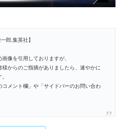
栄一郎,集英社】
め画像を引用しておりますが、
者様からのご指摘がありましたら、速やかに
す。
のコメント欄」や「サイドバーのお問い合わ