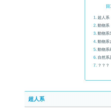
目
超人系
動物系
動物系S
動物系
動物系
自然系
？？？
超人系