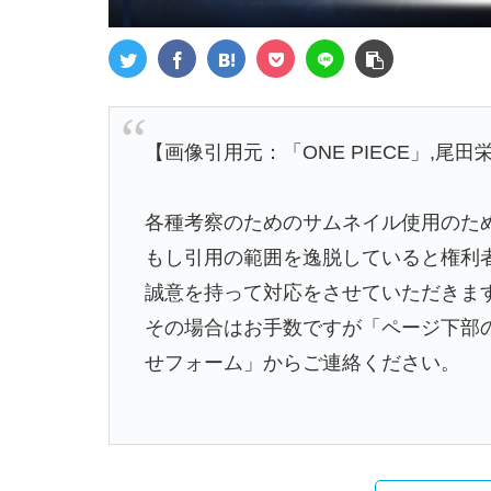
【画像引用元：「ONE PIECE」,尾田
各種考察のためのサムネイル使用のた
もし引用の範囲を逸脱していると権利
誠意を持って対応をさせていただきま
その場合はお手数ですが「ページ下部
せフォーム」からご連絡ください。