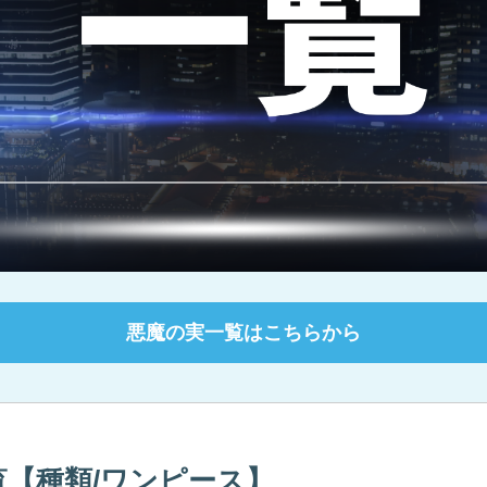
悪魔の実一覧はこちらから
一覧【種類/ワンピース】