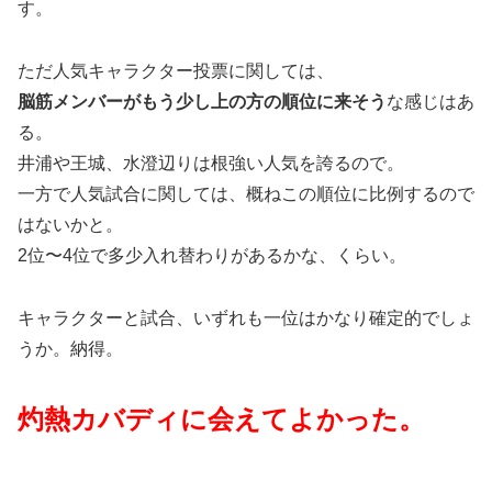
す。
ただ人気キャラクター投票に関しては、
脳筋メンバーがもう少し上の方の順位に来そう
な感じはあ
る。
井浦や王城、水澄辺りは根強い人気を誇るので。
一方で人気試合に関しては、概ねこの順位に比例するので
はないかと。
2位〜4位で多少入れ替わりがあるかな、くらい。
キャラクターと試合、いずれも一位はかなり確定的でしょ
うか。納得。
灼熱カバディに会えてよかった。