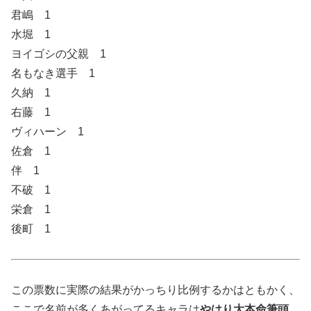
君嶋 1
水堀 1
ヨイゴシの父親 1
名もなき選手 1
久納 1
右藤 1
ヴィハーン 1
佐倉 1
伴 1
不破 1
栄倉 1
後町 1
この票数に実際の結果がかっちり比例するかはともかく、
ここで名前が多くあがってるキャラは
やはり大本命筆頭。