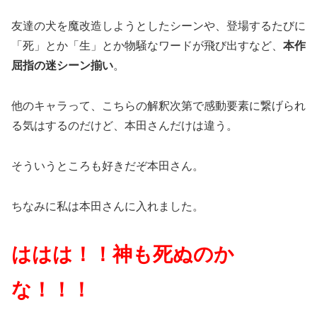
友達の犬を魔改造しようとしたシーンや、登場するたびに
「死」とか「生」とか物騒なワードが飛び出すなど、
本作
屈指の迷シーン揃い
。
他のキャラって、こちらの解釈次第で感動要素に繋げられ
る気はするのだけど、本田さんだけは違う。
そういうところも好きだぞ本田さん。
ちなみに私は本田さんに入れました。
ははは！！神も死ぬのか
な！！！