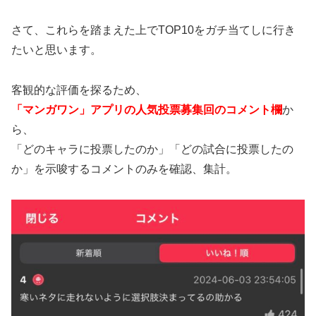
さて、これらを踏まえた上でTOP10をガチ当てしに行き
たいと思います。
客観的な評価を探るため、
「マンガワン」アプリの人気投票募集回のコメント欄
か
ら、
「どのキャラに投票したのか」「どの試合に投票したの
か」を示唆するコメントのみを確認、集計。