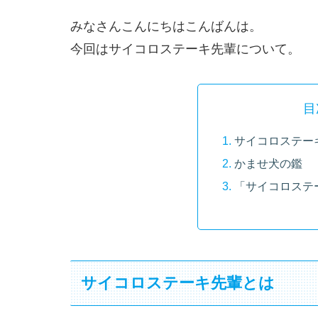
みなさんこんにちはこんばんは。
今回はサイコロステーキ先輩について。
目
サイコロステー
かませ犬の鑑
「サイコロステ
サイコロステーキ先輩とは