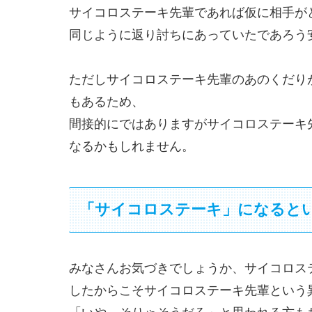
サイコロステーキ先輩であれば仮に相手が
同じように返り討ちにあっていたであろう
ただしサイコロステーキ先輩のあのくだり
もあるため、
間接的にではありますがサイコロステーキ
なるかもしれません。
「サイコロステーキ」になると
みなさんお気づきでしょうか、サイコロス
したからこそサイコロステーキ先輩という