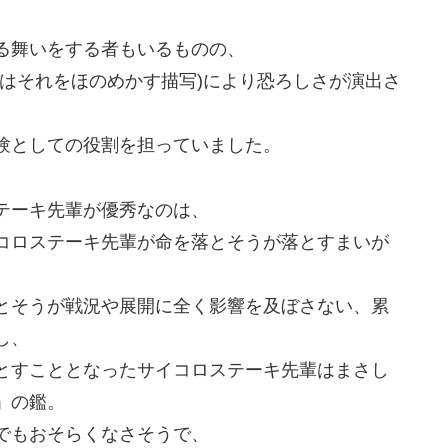
る舞いをする者もいるものの、
はそれをほのめかす描写)により恐ろしさが演出さ
験としての役割を担っていました。
テーキ先輩が優秀なのは、
コロステーキ先輩が命を落とそうが落とすまいが
とそうが戦況や展開に全く影響を及ぼさない、累
し、
とすこととなったサイコロステーキ先輩はまさし
」の鑑。
でもおそらくなさそうで、