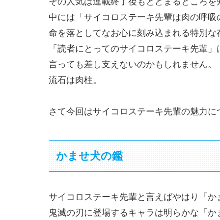
その人気は連載終了後もとどまるところを
中には「サイコロステーキ先輩は肉の呼吸
命を落としてなお心に刻み込まれる特別な
「読者にとってのサイコロステーキ先輩」
言っても差し支えないのかもしれません。
流石は肉柱。
さて今回はサイコロステーキ先輩の魅力に
かませ犬の鑑
サイコロステーキ先輩と言えばやはり「か
鬼滅の刃に登場するキャラは明らかな「か