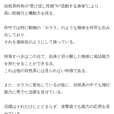
自然系特有の“受け流し性能”や“流動する身体”により、
高い防御力と機動力を誇る。
作中では特に動物の「カラス」のような物体を何羽も生み
出しており、
それを連絡役のようにして操っている。
特筆すべきはこの点で、自身と切り離した物体に発話能力
を持たせることができる点。
これは他の自然系には見られない特徴である。
また、カラスに変化しているが故に、自然系の中でも飛行
能力に秀でた活躍を見せている。
活躍はそれだけにとどまらず、攻撃面でも能力の応用を見
せている。