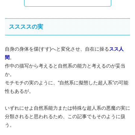
ススススの実
自身の身体を煤(すす)へと変化させ、自在に操る
スス人
間
。
作中の描写から考えると自然系の能力と考えるのが妥当
か。
モチモチの実のように、“自然系に擬態した超人系”の可能
性もあるが。
いずれにせよ自然系能力または特殊な超人系の悪魔の実に
分類されると思われるため、この記事でもそのように扱
う。