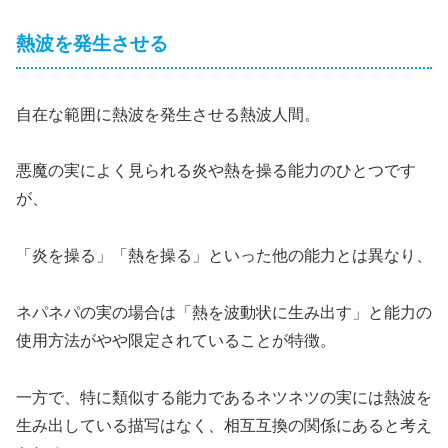
熱波を発生させる
自在な範囲に熱波を発生させる熱波人間。
悪魔の実によく見られる炎や熱を操る能力のひとつです
が、
「炎を操る」「熱を操る」といった他の能力とは異なり、
ネパネパの実の場合は「熱を波動状に生み出す」と能力の
使用方法がやや限定されていることが特徴。
一方で、特に類似する能力であるネツネツの実には熱波を
生み出している描写はなく、相互互換の関係にあると考え