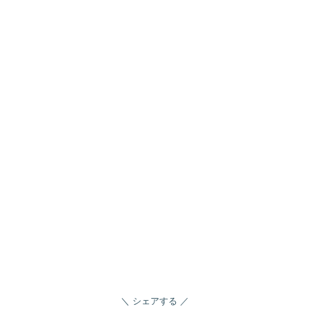
シェアする