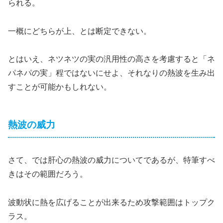
られる。
一概にどちらが上、とは断定できない。
とはいえ、ネツネツの実の汎用性の高さを考慮すると「ネ
パネパの実」程ではないにせよ、それなりの熱波を生み出
すことが可能かもしれない。
熱波の威力
さて、では肝心の熱波の威力についてであるが、特筆すべ
きはその範囲だろう。
波動状に熱を広げることが出来るため攻撃範囲はトップク
ラス。