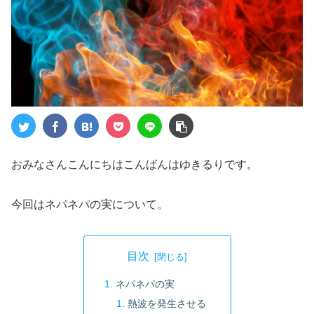
おみなさんこんにちはこんばんはゆきるりです。
今回はネパネパの実について。
目次
ネパネパの実
熱波を発生させる