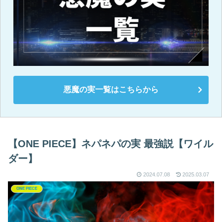
悪魔の実一覧はこちらから
【ONE PIECE】ネパネパの実 最強説【ワイル
ダー】
2024.07.08
2025.03.07
ONE PIECE