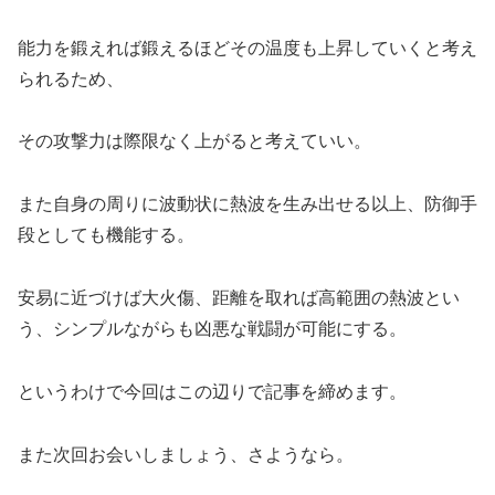
能力を鍛えれば鍛えるほどその温度も上昇していくと考え
られるため、
その攻撃力は際限なく上がると考えていい。
また自身の周りに波動状に熱波を生み出せる以上、防御手
段としても機能する。
安易に近づけば大火傷、距離を取れば高範囲の熱波とい
う、シンプルながらも凶悪な戦闘が可能にする。
というわけで今回はこの辺りで記事を締めます。
また次回お会いしましょう、さようなら。