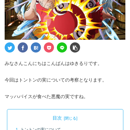
みなさんこんにちはこんばんはゆきるりです。
今回はトントンの実についての考察となります。
マッハバイスが食べた悪魔の実ですね。
目次
トントンの実について