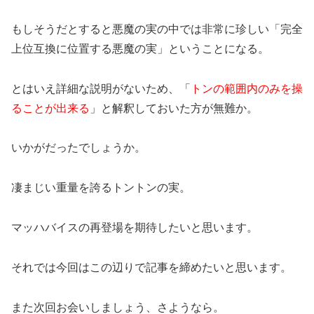
もしそうだとすると悪魔の実の中では非常に珍しい「完全
上位互換に位置する悪魔の実」ということになる。
とはいえ詳細な説明がないため、「
トンの範囲内のみを操
ることが出来る
」と解釈しておいた方が無難か。
いかがだったでしょうか。
凄まじい重量を誇るトントンの実。
マッハバイスの再登場を期待したいと思います。
それでは今回はこの辺りで記事を締めたいと思います。
また次回お会いしましょう、さようなら。