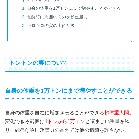
自身の体重を1万トンにまで増やすことができる
覚醒時は周囲のものを超重量に
キロキロの実の上位互換
トントンの実について
自身の体重を1万トンにまで増やすことができる
自身の体重を自在に増加させることができる
超体重人間
。
変化できる範囲は
1トンから1万トン
と凄まじい重量を誇
り、純粋な物理攻撃力の高さでは他の追随を許さない。