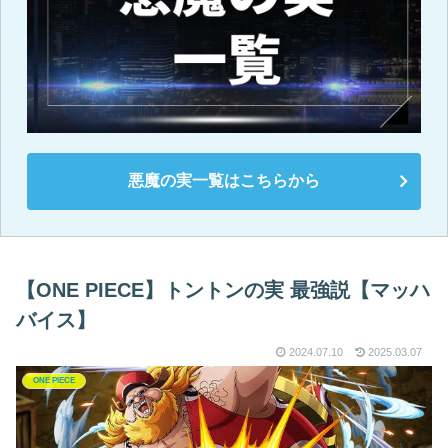
悪魔の実一覧はこちらから
【ONE PIECE】トントンの実 最強説【マッハ
バイス】
2024.07.10
2025.03.07
ONE PIECE