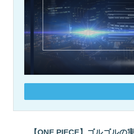
【ONE PIECE】ゴルゴル