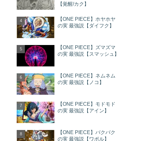
【覚醒/カク】
【ONE PIECE】ホヤホヤ
の実 最強説【ダイフク】
【ONE PIECE】ズマズマ
の実 最強説【スマッシュ】
【ONE PIECE】ネムネム
の実 最強説【ノコ】
【ONE PIECE】モドモド
の実 最強説【アイン】
【ONE PIECE】バクバク
の実 最強説【ワポル】