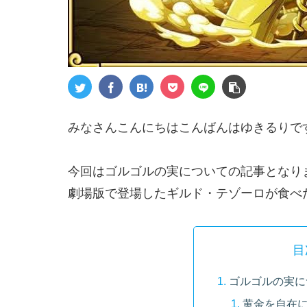
みなさんこんにちはこんばんはゆきるりで
今回はゴルゴルの実についての記事となり
劇場版で登場したギルド・テゾーロが食べ
目
ゴルゴルの実に
黄金を自在