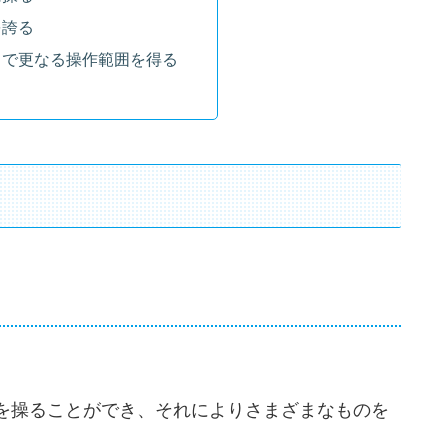
を誇る
とで更なる操作範囲を得る
を操ることができ、それによりさまざまなものを