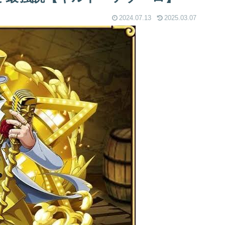
2024.07.13
2025.03.07