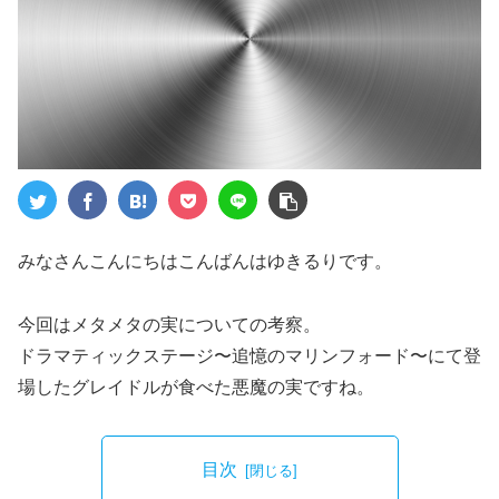
みなさんこんにちはこんばんはゆきるりです。
今回はメタメタの実についての考察。
ドラマティックステージ〜追憶のマリンフォード〜にて登
場したグレイドルが食べた悪魔の実ですね。
目次