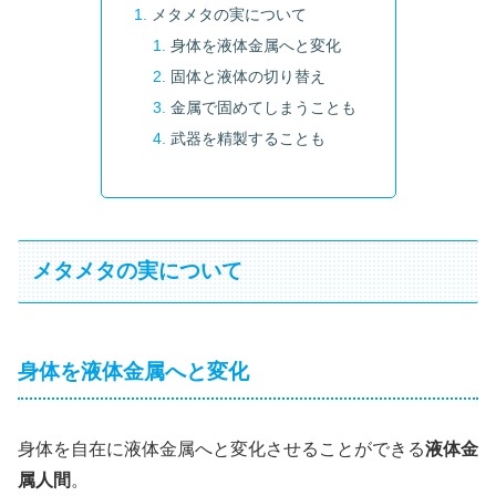
メタメタの実について
身体を液体金属へと変化
固体と液体の切り替え
金属で固めてしまうことも
武器を精製することも
メタメタの実について
身体を液体金属へと変化
身体を自在に液体金属へと変化させることができる
液体金
属人間
。