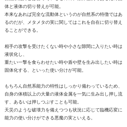
体と液体の切り替えが可能。
本来なあれば完全な流動体というのが自然系の特徴ではあ
るのだが、メタメタの実に関してはこれを自在に切り替え
ることができる。
相手の攻撃を受けたくない時や小さな隙間に入りたい時は
液状化し、
重たい一撃を食らわせたい時や盾や壁を生み出したい時は
固体化する、といった使い分けが可能。
もちろん自然系能力の特性はしっかり備わっているため、
自身の体積以上の大量の液体金属を一気に生み出し押し流
す、あるいは押しつぶすことも可能。
天災のような破壊力を備えつつも状況に応じて臨機応変に
能力の使い分けができる悪魔の実といえる。