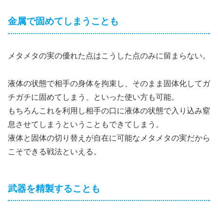
金属で固めてしまうことも
メタメタの実の優れた点はこうした点のみに留まらない。
液体の状態で相手の身体を拘束し、そのまま固体化してガ
チガチに固めてしまう、といった使い方も可能。
もちろんこれを利用し相手の口に液体の状態で入り込み窒
息させてしまうということもできてしまう。
液体と固体の切り替えが自在に可能なメタメタの実だから
こそできる戦法といえる。
武器を精製することも