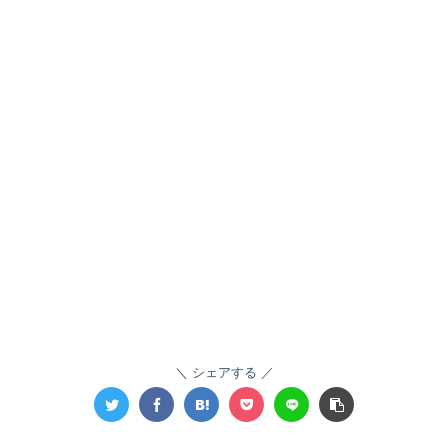
シェアする