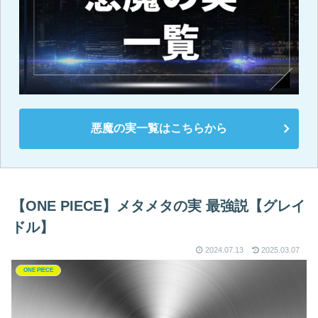
悪魔の実一覧はこちらから
【ONE PIECE】メタメタの実 最強説【グレイ
ドル】
2024.07.13
2025.03.07
ONE PIECE