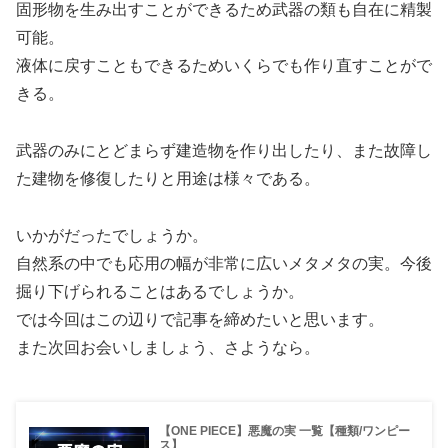
固形物を生み出すことができるため武器の類も自在に精製
可能。
液体に戻すこともできるためいくらでも作り直すことがで
きる。
武器のみにとどまらず建造物を作り出したり、また故障し
た建物を修復したりと用途は様々である。
いかがだったでしょうか。
自然系の中でも応用の幅が非常に広いメタメタの実。今後
掘り下げられることはあるでしょうか。
では今回はこの辺りで記事を締めたいと思います。
また次回お会いしましょう、さようなら。
【ONE PIECE】悪魔の実 一覧【種類/ワンピー
ス】