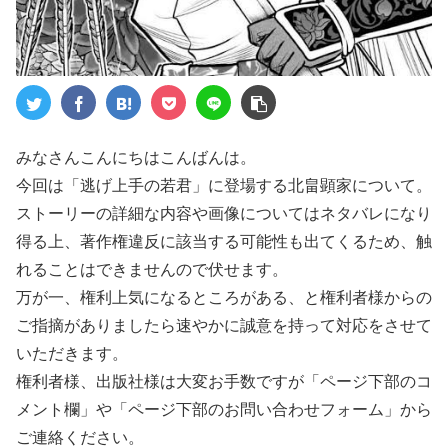
みなさんこんにちはこんばんは。
今回は「逃げ上手の若君」に登場する北畠顕家について。
ストーリーの詳細な内容や画像についてはネタバレになり
得る上、著作権違反に該当する可能性も出てくるため、触
れることはできませんので伏せます。
万が一、権利上気になるところがある、と権利者様からの
ご指摘がありましたら速やかに誠意を持って対応をさせて
いただきます。
権利者様、出版社様は大変お手数ですが「ページ下部のコ
メント欄」や「ページ下部のお問い合わせフォーム」から
ご連絡ください。