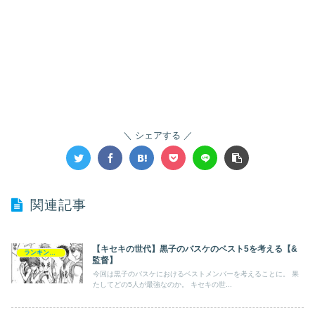
シェアする
関連記事
【キセキの世代】黒子のバスケのベスト5を考える【&
ランキング・一覧
監督】
今回は黒子のバスケにおけるベストメンバーを考えることに。 果
たしてどの5人が最強なのか。 キセキの世...