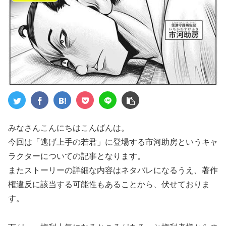
みなさんこんにちはこんばんは。
今回は「逃げ上手の若君」に登場する市河助房というキャ
ラクターについての記事となります。
またストーリーの詳細な内容はネタバレになるうえ、著作
権違反に該当する可能性もあることから、伏せておりま
す。