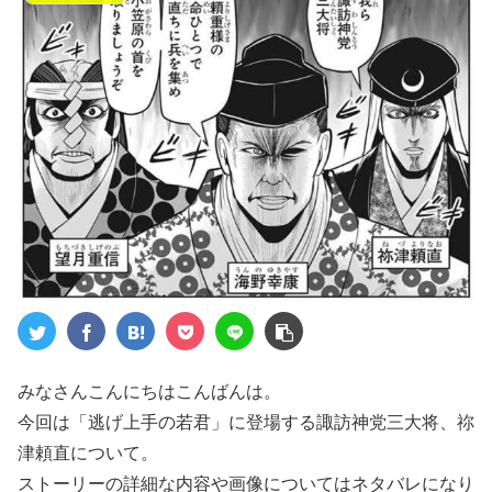
みなさんこんにちはこんばんは。
今回は「逃げ上手の若君」に登場する諏訪神党三大将、祢
津頼直について。
ストーリーの詳細な内容や画像についてはネタバレになり