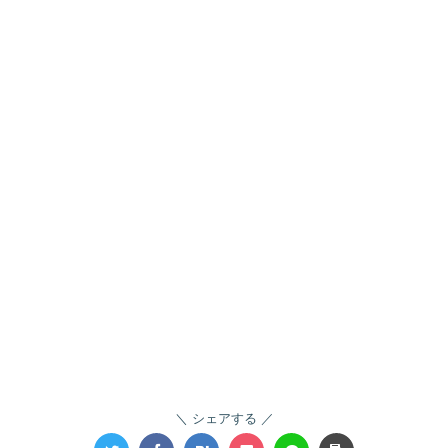
シェアする