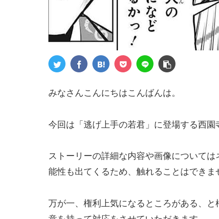
みなさんこんにちはこんばんは。
今回は「逃げ上手の若君」に登場する西園
ストーリーの詳細な内容や画像については
能性も出てくるため、触れることはできま
万が一、権利上気になるところがある、と
意を持って対応をさせていただきます。