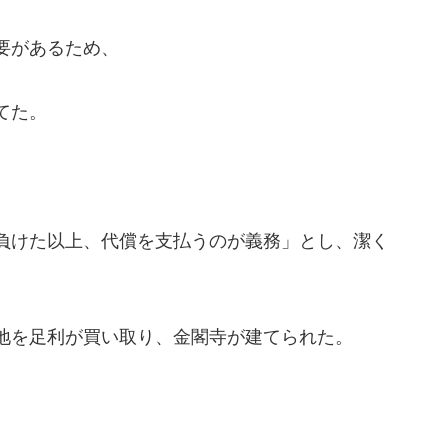
要があるため、
てた。
負けた以上、代償を支払うのが義務」とし、潔く
地を足利が買い取り、金閣寺が建てられた。