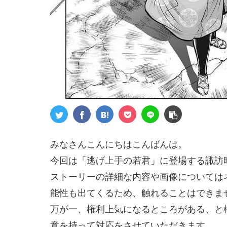
みなさんこんにちはこんばんは。
今回は「逃げ上手の若君」に登場する諏訪
ストーリーの詳細な内容や画像については
能性も出てくるため、触れることはできま
万が一、権利上気になるところがある、と
意を持って対応をさせていただきます。