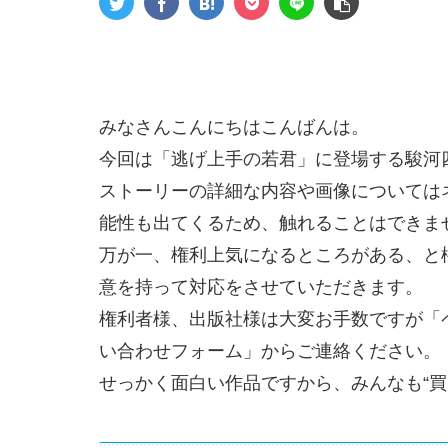
みなさんこんにちはこんばんは。
今回は「逃げ上手の若君」に登場する駿河
ストーリーの詳細な内容や画像については
能性も出てくるため、触れることはできま
万が一、権利上気になるところがある、と
意を持って対応をさせていただきます。
権利者様、出版社様は大変お手数ですが「
い合わせフォーム」からご連絡ください。
せっかく面白い作品ですから、みんなも“買っ