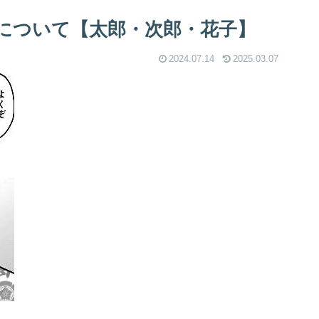
について【太郎・次郎・花子】
2024.07.14
2025.03.07