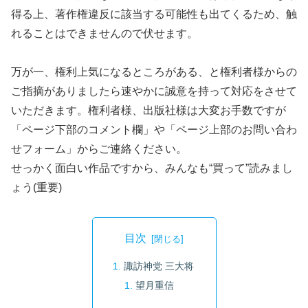
得る上、著作権違反に該当する可能性も出てくるため、触
れることはできませんので伏せます。
万が一、権利上気になるところがある、と権利者様からの
ご指摘がありましたら速やかに誠意を持って対応をさせて
いただきます。権利者様、出版社様は大変お手数ですが
「ページ下部のコメント欄」や「ページ上部のお問い合わ
せフォーム」からご連絡ください。
せっかく面白い作品ですから、みんなも“買って”読みまし
ょう(重要)
目次
諏訪神党 三大将
望月重信