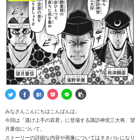
みなさんこんにちはこんばんは。
今回は「逃げ上手の若君」に登場する諏訪神党三大将、望
月重信について。
ストーリーの詳細な内容や画像についてはネタバレになり