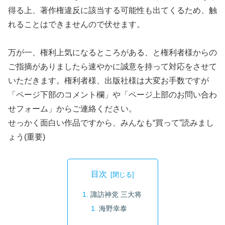
得る上、著作権違反に該当する可能性も出てくるため、触
れることはできませんので伏せます。
万が一、権利上気になるところがある、と権利者様からの
ご指摘がありましたら速やかに誠意を持って対応をさせて
いただきます。権利者様、出版社様は大変お手数ですが
「ページ下部のコメント欄」や「ページ上部のお問い合わ
せフォーム」からご連絡ください。
せっかく面白い作品ですから、みんなも“買って”読みまし
ょう(重要)
目次
諏訪神党 三大将
海野幸泰