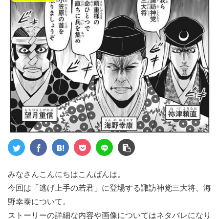
みなさんこんにちはこんばんは。
今回は「逃げ上手の若君」に登場する諏訪神党三大将、海
野幸泰について。
ストーリーの詳細な内容や画像についてはネタバレになり