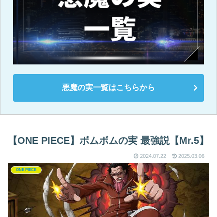
悪魔の実一覧はこちらから
【ONE PIECE】ボムボムの実 最強説【Mr.5】
2024.07.22
2025.03.06
ONE PIECE