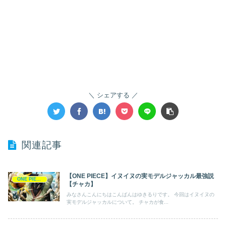
シェアする
関連記事
【ONE PIECE】イヌイヌの実モデルジャッカル最強説
ONE PIECE
【チャカ】
みなさんこんにちはこんばんはゆきるりです。 今回はイヌイヌの
実モデルジャッカルについて。 チャカが食...