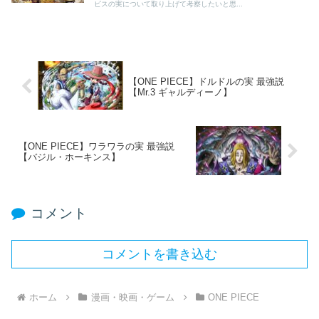
ビスの実について取り上げて考察したいと思...
【ONE PIECE】ドルドルの実 最強説
【Mr.3 ギャルディーノ】
【ONE PIECE】ワラワラの実 最強説
【バジル・ホーキンス】
コメント
コメントを書き込む
ホーム
漫画・映画・ゲーム
ONE PIECE