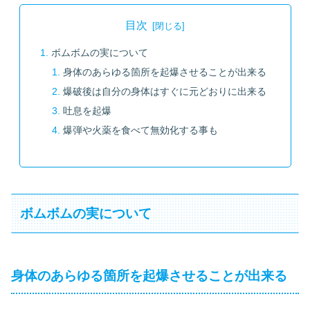
目次
ボムボムの実について
身体のあらゆる箇所を起爆させることが出来る
爆破後は自分の身体はすぐに元どおりに出来る
吐息を起爆
爆弾や火薬を食べて無効化する事も
ボムボムの実について
身体のあらゆる箇所を起爆させることが出来る