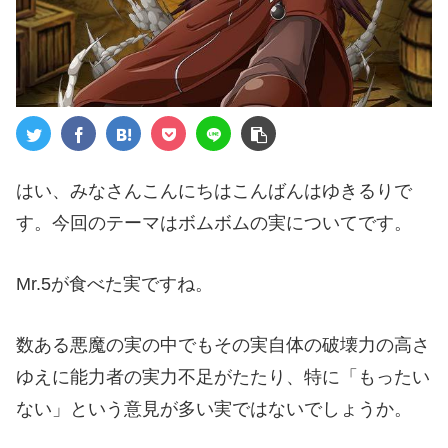
はい、みなさんこんにちはこんばんはゆきるりで
す。今回のテーマはボムボムの実についてです。
Mr.5が食べた実ですね。
数ある悪魔の実の中でもその実自体の破壊力の高さ
ゆえに能力者の実力不足がたたり、特に「もったい
ない」という意見が多い実ではないでしょうか。