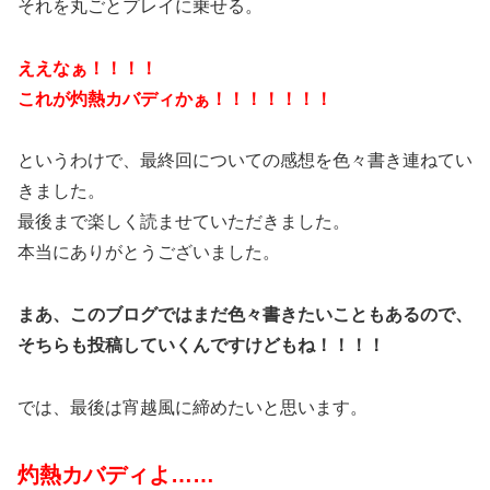
それを丸ごとプレイに乗せる。
ええなぁ！！！！
これが灼熱カバディかぁ！！！！！！！
というわけで、最終回についての感想を色々書き連ねてい
きました。
最後まで楽しく読ませていただきました。
本当にありがとうございました。
まあ、このブログではまだ色々書きたいこともあるので、
そちらも投稿していくんですけどもね！！！！
では、最後は宵越風に締めたいと思います。
灼熱カバディよ……