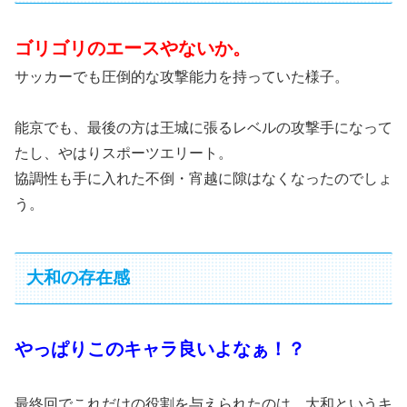
ゴリゴリのエースやないか。
サッカーでも圧倒的な攻撃能力を持っていた様子。
能京でも、最後の方は王城に張るレベルの攻撃手になって
たし、やはりスポーツエリート。
協調性も手に入れた不倒・宵越に隙はなくなったのでしょ
う。
大和の存在感
やっぱりこのキャラ良いよなぁ！？
最終回でこれだけの役割を与えられたのは、大和というキ