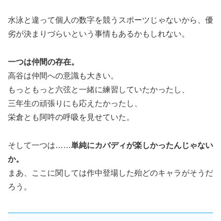
水泳と違って個人の数字を競うスポーツじゃないから、優
劣が決まりづらいという事情もあるかもしれない。
一つは仲間の存在。
高谷は仲間への意識も大きい。
もっともっと六弦と一緒に練習していたかったし、
三年生の頑張りにも応えたかったし、
栄倉とも阿吽の呼吸を見せていた。
そして一つは……
単純にカバディが楽しかったんじゃない
か。
まあ、ここに関しては作中登場した殆どのキャラがそうだ
ろう。