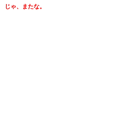
じゃ、またな。