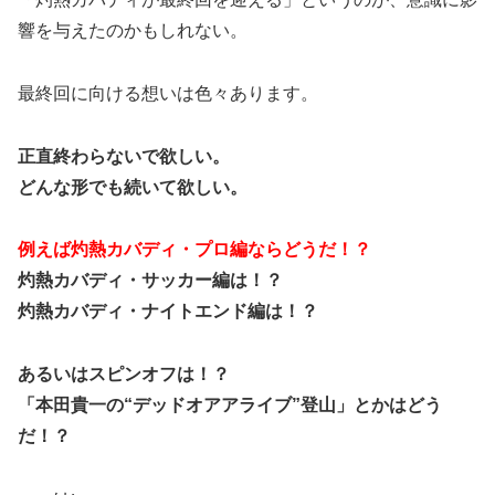
響を与えたのかもしれない。
最終回に向ける想いは色々あります。
正直終わらないで欲しい。
どんな形でも続いて欲しい。
例えば灼熱カバディ・プロ編ならどうだ！？
灼熱カバディ・サッカー編は！？
灼熱カバディ・ナイトエンド編は！？
あるいはスピンオフは！？
「本田貴一の“デッドオアアライブ”登山」とかはどう
だ！？