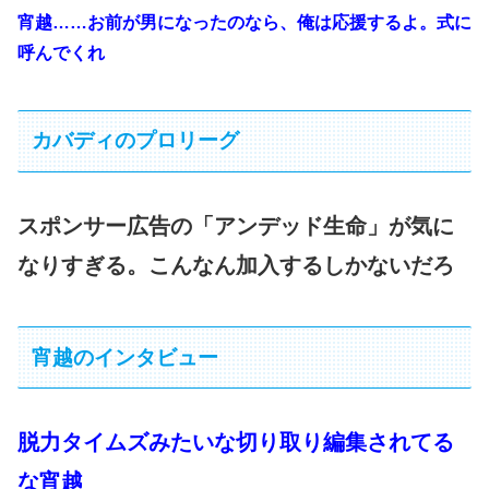
宵越……お前が男になったのなら、俺は応援するよ。式に
呼んでくれ
カバディのプロリーグ
スポンサー広告の「アンデッド生命」が気に
なりすぎる。こんなん加入するしかないだろ
宵越のインタビュー
脱力タイムズみたいな切り取り編集されてる
な宵越