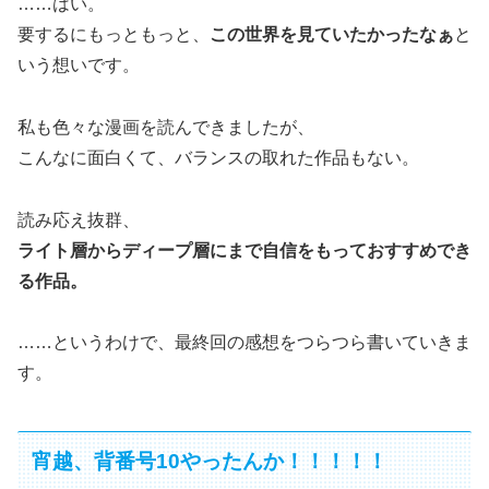
……はい。
要するにもっともっと、
この世界を見ていたかったなぁ
と
いう想いです。
私も色々な漫画を読んできましたが、
こんなに面白くて、バランスの取れた作品もない。
読み応え抜群、
ライト層からディープ層にまで自信をもっておすすめでき
る作品。
……というわけで、最終回の感想をつらつら書いていきま
す。
宵越、背番号10やったんか！！！！！