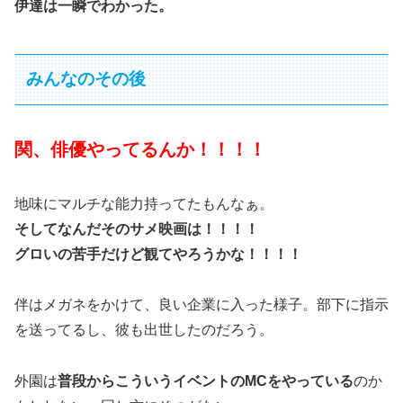
伊達は一瞬でわかった。
みんなのその後
関、俳優やってるんか！！！！
地味にマルチな能力持ってたもんなぁ。
そしてなんだそのサメ映画は！！！！
グロいの苦手だけど観てやろうかな！！！！
伴はメガネをかけて、良い企業に入った様子。部下に指示
を送ってるし、彼も出世したのだろう。
外園は
普段からこういうイベントのMCをやっている
のか