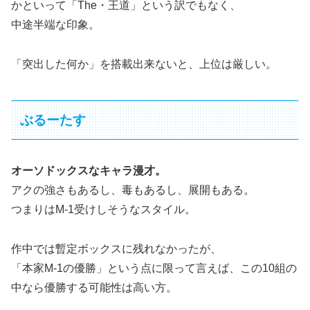
かといって「The・王道」という訳でもなく、
中途半端な印象。
「突出した何か」を搭載出来ないと、上位は厳しい。
ぶるーたす
オーソドックスなキャラ漫才。
アクの強さもあるし、毒もあるし、展開もある。
つまりはM-1受けしそうなスタイル。
作中では暫定ボックスに残れなかったが、
「本家M-1の優勝」という点に限って言えば、この10組の
中なら優勝する可能性は高い方。