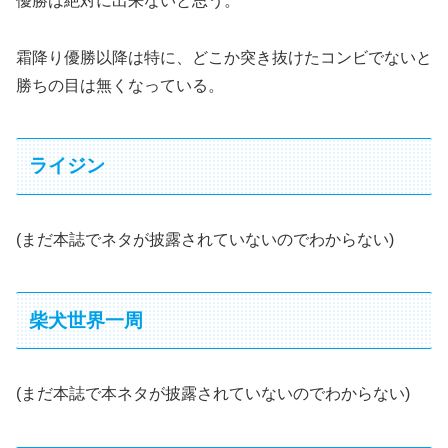
優勝は絶対に出来ないと思う。
霜降り優勝以降は特に、どこか突き抜けたコンビでないと
勝ちの目は無くなっている。
ライジン
(まだ本誌でネタが披露されていないのでわからない)
柴犬世界一周
(まだ本誌で本ネタが披露されていないのでわからない)