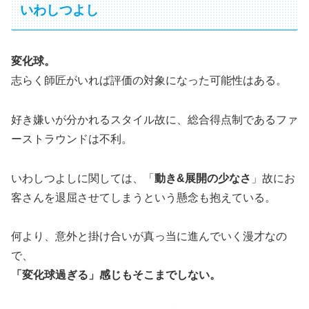
いわしつよし
変化球。
志らく師匠がいれば評価の対象になった可能性はある。
好き嫌いが分かれるスタイル故に、総合得点制であるファ
ーストラウンドは不利。
いわしつよしに関しては、「
動き&展開の少なさ
」故にお
客さんを退屈させてしまうという懸念も抱えている。
何より、意外と掛け合いが真っ当に進んでいく漫才なの
で、
「変化球過ぎる」感じもそこまでしない。