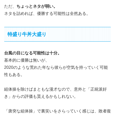
ただ、
ちょっとネタが弱い。
ネタを詰めれば、優勝する可能性は全然ある。
特盛り牛丼大盛り
台風の目になる可能性は十分。
基本的に優勝は無いが、
2020のような荒れた年なら彼らが空気を持っていく可能
性もある。
組体操を除けばまともな漫才なので、意外と「正統派好
き」からの評価も貰えるかもしれない。
「唐突な組体操」で裏笑いをさらっていく感じは、敗者復