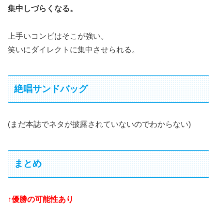
集中しづらくなる。
上手いコンビはそこが強い。
笑いにダイレクトに集中させられる。
絶唱サンドバッグ
(まだ本誌でネタが披露されていないのでわからない)
まとめ
↑優勝の可能性あり