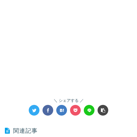
シェアする
関連記事