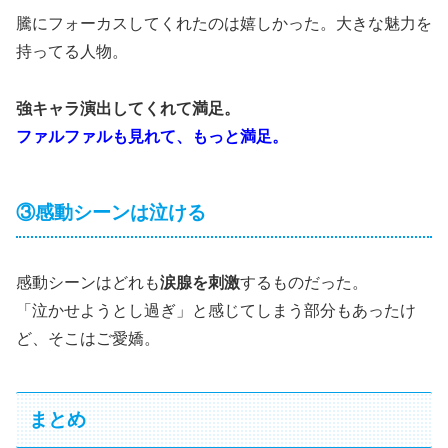
騰にフォーカスしてくれたのは嬉しかった。大きな魅力を
持ってる人物。
強キャラ演出してくれて満足。
ファルファルも見れて、もっと満足。
③感動シーンは泣ける
感動シーンはどれも
涙腺を刺激
するものだった。
「泣かせようとし過ぎ」と感じてしまう部分もあったけ
ど、そこはご愛嬌。
まとめ