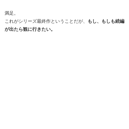
満足。
これがシリーズ最終作ということだが、
もし、もしも続編
が出たら観に行きたい。