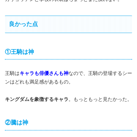
良かった点
①王騎は神
王騎は
キャラも俳優さんも神
なので、王騎の登場するシー
ンはどれも満足感があるもの。
キングダムを象徴するキャラ
。もっともっと見たかった。
②騰は神