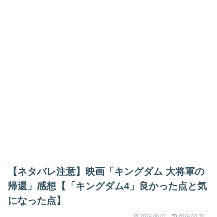
【ネタバレ注意】映画「キングダム 大将軍の
帰還」感想【「キングダム4」良かった点と気
になった点】
2024.08.01
2024.08.30