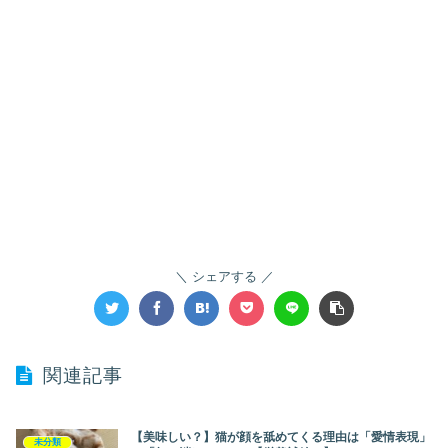
シェアする
関連記事
【美味しい？】猫が顔を舐めてくる理由は「愛情表現」
未分類