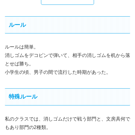
ルール
ルールは簡単。
消しゴムをデコピンで弾いて、相手の消しゴムを机から落
とせば勝ち。
小学生の頃、男子の間で流行した時期があった。
特殊ルール
私のクラスでは、消しゴムだけで戦う部門と、文房具何で
もあり部門の2種類。