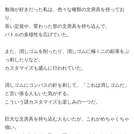
勉強が好きだった私は、色々な種類の文房具を持ってお
り、
長い定規や、変わった形の文房具を持ち込んで、
バトルの多様性を広げていた。
また、消しゴムを削ったり、消しゴムに極ミニの鉛筆をぶ
っ刺したりなど、
カスタマイズも盛んに行われていた。
消しゴムにコンパスの針を刺して、「これは消しゴムだ」
と言い張る人もいた気がする。
こういう謎カスタマイズも楽しみの一つだ。
巨大な文房具を持ち込む人もいたが、これがめちゃくちゃ
強い。