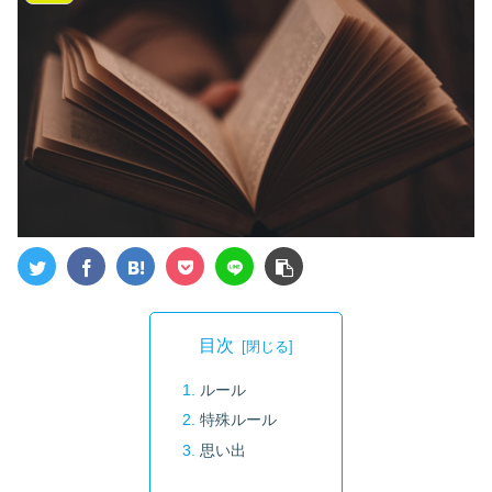
目次
ルール
特殊ルール
思い出