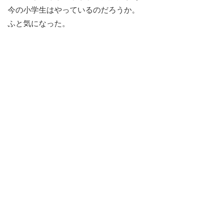
今の小学生はやっているのだろうか。
ふと気になった。