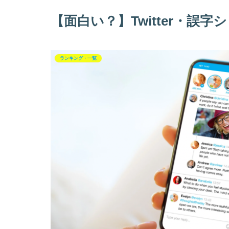
【面白い？】Twitter・誤
ランキング・一覧