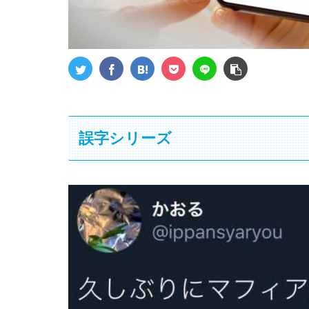
誤字シリーズ