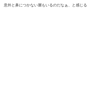
意外と鼻につかない層もいるのだなぁ、と感じる