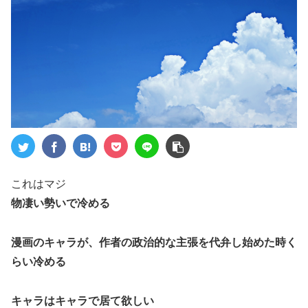
これはマジ
物凄い勢いで冷める
漫画のキャラが、作者の政治的な主張を代弁し始めた時く
らい冷める
キャラはキャラで居て欲しい