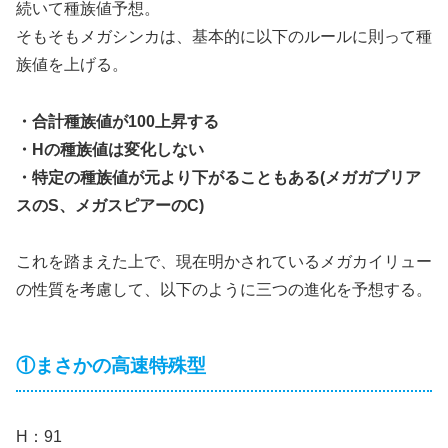
続いて種族値予想。
そもそもメガシンカは、基本的に以下のルールに則って種
族値を上げる。
・合計種族値が100上昇する
・Hの種族値は変化しない
・特定の種族値が元より下がることもある(メガガブリア
スのS、メガスピアーのC)
これを踏まえた上で、現在明かされているメガカイリュー
の性質を考慮して、以下のように三つの進化を予想する。
①まさかの高速特殊型
H：91