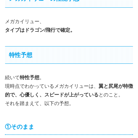
メガカイリュー、
タイプはドラゴン/飛行で確定。
特性予想
続いて
特性予想
。
現時点でわかっているメガカイリューは、
翼と尻尾が特徴
的で、心優しく、スピードが上がっている
とのこと。
それを踏まえて、以下の予想。
①そのまま