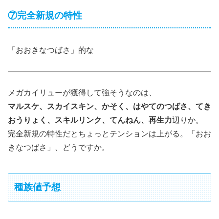
⑦完全新規の特性
「おおきなつばさ」的な
メガカイリューが獲得して強そうなのは、
マルスケ、スカイスキン、かそく、はやてのつばさ、てき
おうりょく、スキルリンク、てんねん、再生力
辺りか。
完全新規の特性だとちょっとテンションは上がる。「おお
きなつばさ」、どうですか。
種族値予想