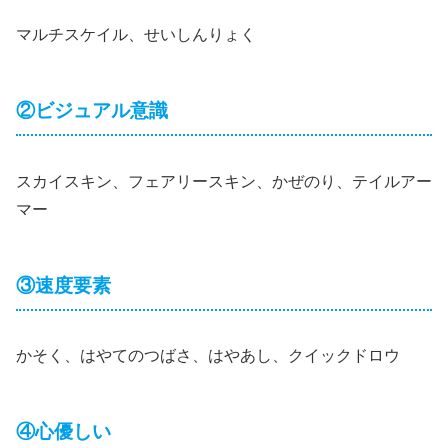
マルチスケイル、せいしんりょく
②ビジュアル意識
スカイスキン、フェアリースキン、かぜのり、テイルアー
マー
③速度要素
かそく、はやてのつばさ、はやあし、クイックドロウ
④心優しい