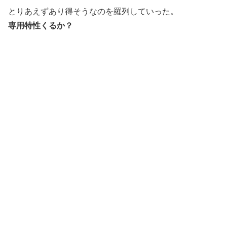
とりあえずあり得そうなのを羅列していった。
専用特性くるか？