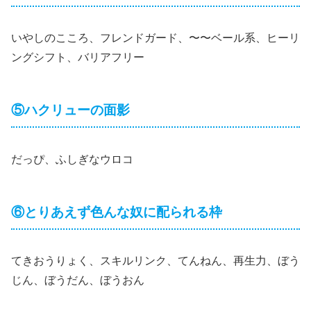
いやしのこころ、フレンドガード、〜〜ベール系、ヒーリ
ングシフト、バリアフリー
⑤ハクリューの面影
だっぴ、ふしぎなウロコ
⑥とりあえず色んな奴に配られる枠
てきおうりょく、スキルリンク、てんねん、再生力、ぼう
じん、ぼうだん、ぼうおん