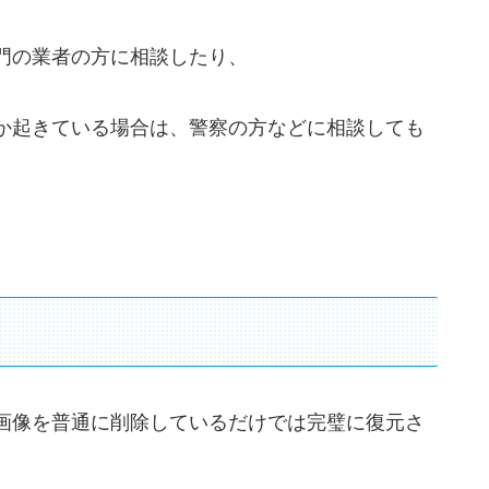
門の業者の方に相談したり、
か起きている場合は、警察の方などに相談しても
画像を普通に削除しているだけでは完璧に復元さ