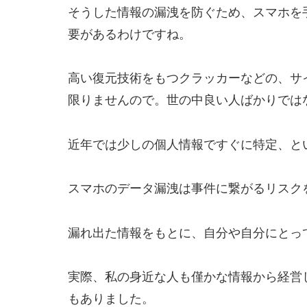
そうした情報の漏洩を防ぐため、スマホを
要があるわけですね。
高い復元技術をもつクラッカーなどの、サ
限りませんので。世の中良い人ばかりでは
近年では少しの個人情報ですぐに特定、と
スマホのデータ漏洩は事件に繋がるリスク
漏れ出た情報をもとに、自分や自分にとっ
実際、私の身近な人も僅かな情報から経営
もありました。