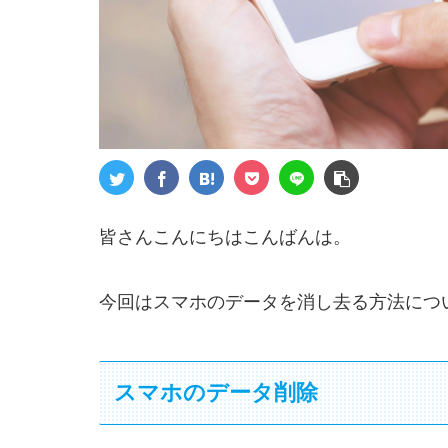
皆さんこんにちはこんばんは。
今回はスマホのデータを消し去る方法につ
スマホのデータ削除