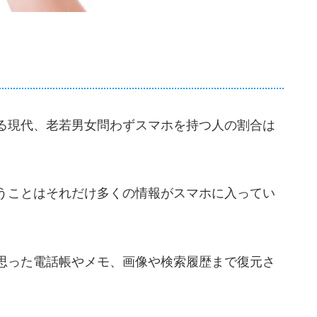
る現代、老若男女問わずスマホを持つ人の割合は
うことはそれだけ多くの情報がスマホに入ってい
思った電話帳やメモ、画像や検索履歴まで復元さ