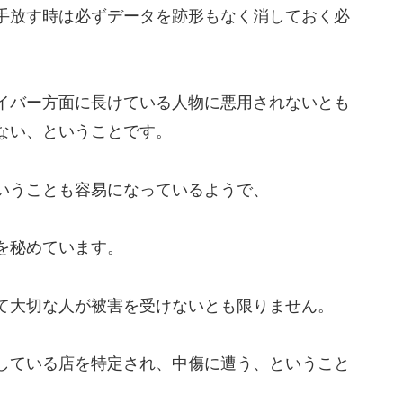
手放す時は必ずデータを跡形もなく消しておく必
イバー方面に長けている人物に悪用されないとも
ない、ということです。
いうことも容易になっているようで、
を秘めています。
て大切な人が被害を受けないとも限りません。
している店を特定され、中傷に遭う、ということ