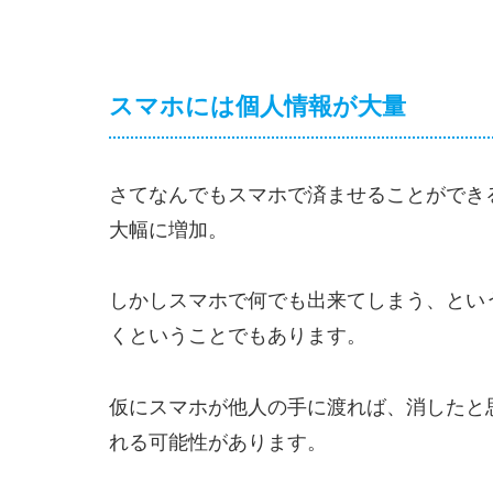
スマホには個人情報が大量
さてなんでもスマホで済ませることができ
大幅に増加。
しかしスマホで何でも出来てしまう、とい
くということでもあります。
仮にスマホが他人の手に渡れば、消したと
れる可能性があります。