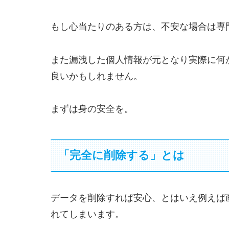
もし心当たりのある方は、不安な場合は専
また漏洩した個人情報が元となり実際に何
良いかもしれません。
まずは身の安全を。
「完全に削除する」とは
データを削除すれば安心、とはいえ例えば
れてしまいます。