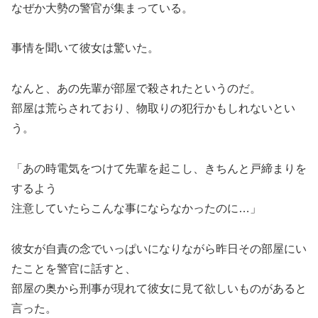
なぜか大勢の警官が集まっている。
事情を聞いて彼女は驚いた。
なんと、あの先輩が部屋で殺されたというのだ。
部屋は荒らされており、物取りの犯行かもしれないとい
う。
「あの時電気をつけて先輩を起こし、きちんと戸締まりを
するよう
注意していたらこんな事にならなかったのに…」
彼女が自責の念でいっぱいになりながら昨日その部屋にい
たことを警官に話すと、
部屋の奥から刑事が現れて彼女に見て欲しいものがあると
言った。