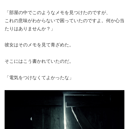
「部屋の中でこのようなメモを見つけたのですが、
これの意味がわからないで困っていたのですよ。何か心当
たりはありませんか？」
彼女はそのメモを見て青ざめた。
そこにはこう書かれていたのだ。
「電気をつけなくてよかったな」