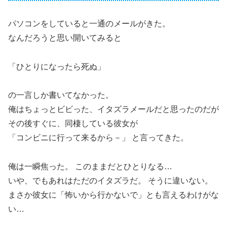
パソコンをしていると一通のメールがきた。
なんだろうと思い開いてみると
「ひとりになったら死ぬ」
の一言しか書いてなかった。
俺はちょっとビビった、イタズラメールだと思ったのだが
その後すぐに、同棲している彼女が
「コンビニに行って来るから－」 と言ってきた。
俺は一瞬焦った。 このままだとひとりなる…
いや、でもあれはただのイタズラだ。 そうに違いない。
まさか彼女に「怖いから行かないで」とも言えるわけがな
い…