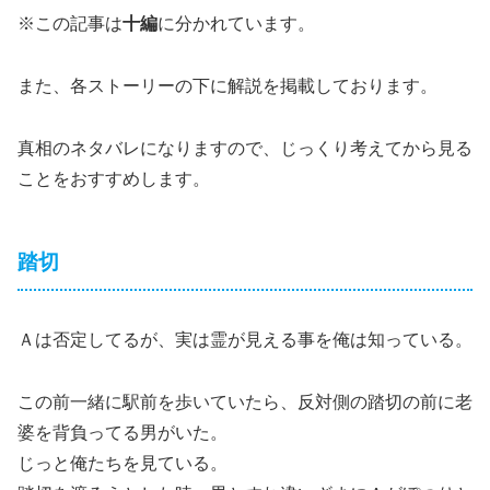
※この記事は
十編
に分かれています。
また、各ストーリーの下に解説を掲載しております。
真相のネタバレになりますので、じっくり考えてから見る
ことをおすすめします。
踏切
Ａは否定してるが、実は霊が見える事を俺は知っている。
この前一緒に駅前を歩いていたら、反対側の踏切の前に老
婆を背負ってる男がいた。
じっと俺たちを見ている。