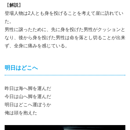
【
解説
】
登場人物は2人とも身を投げることを考えて崖に訪れてい
た。
男性に譲ったために、先に身を投げた男性がクッションと
なり、後から身を投げた男性は命を落とし切ることが出来
ず、全身に痛みを感じている。
明日はどこへ
昨日は海へ脚を運んだ
今日は山へ脚を運んだ
明日はどこへ運ぼうか
俺は頭を抱えた