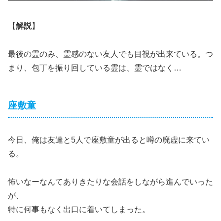
【
解説
】
最後の霊のみ、霊感のない友人でも目視が出来ている。つ
まり、包丁を振り回している霊は、霊ではなく…
座敷童
今日、俺は友達と5人で座敷童が出ると噂の廃虚に来てい
る。
怖いなーなんてありきたりな会話をしながら進んでいった
が、
特に何事もなく出口に着いてしまった。