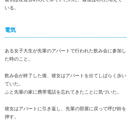
いる。
電気
ある女子大生が先輩のアパートで行われた飲み会に参加し
た時のこと。
飲み会が終了した後、彼女はアパートを出てしばらく歩い
ていた。
ふと先輩の家に携帯電話を忘れてきたことに気づいた。
彼女はアパートに引き返し、先輩の部屋に戻って呼び鈴を
押す。