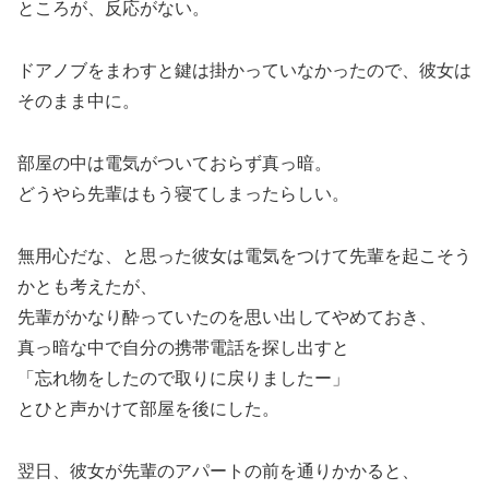
ところが、反応がない。
ドアノブをまわすと鍵は掛かっていなかったので、彼女は
そのまま中に。
部屋の中は電気がついておらず真っ暗。
どうやら先輩はもう寝てしまったらしい。
無用心だな、と思った彼女は電気をつけて先輩を起こそう
かとも考えたが、
先輩がかなり酔っていたのを思い出してやめておき、
真っ暗な中で自分の携帯電話を探し出すと
「忘れ物をしたので取りに戻りましたー」
とひと声かけて部屋を後にした。
翌日、彼女が先輩のアパートの前を通りかかると、