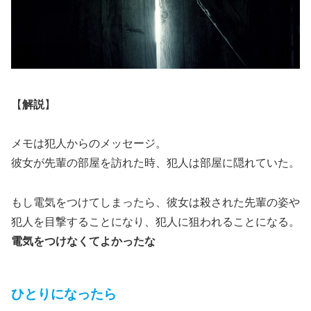
【
解説
】
メモは犯人からのメッセージ。
彼女が先輩の部屋を訪れた時、犯人は部屋に隠れていた。
もし電気をつけてしまったら、彼女は殺された先輩の姿や
犯人を目撃することになり、犯人に狙われることになる。
電気をつけなくてよかったな
ひとりになったら