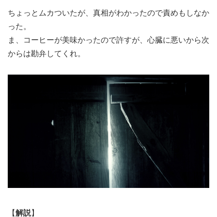
ちょっとムカついたが、真相がわかったので責めもしなか
った。
ま、コーヒーが美味かったので許すが、心臓に悪いから次
からは勘弁してくれ。
【
解説
】