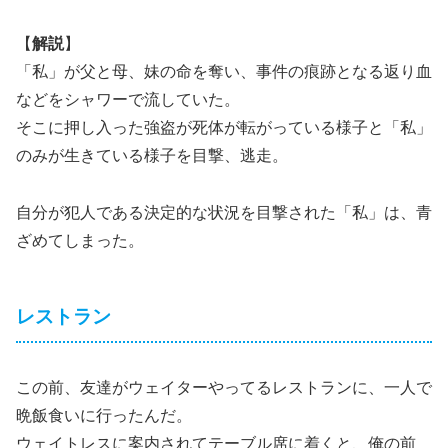
【
解説
】
「私」が父と母、妹の命を奪い、事件の痕跡となる返り血
などをシャワーで流していた。
そこに押し入った強盗が死体が転がっている様子と「私」
のみが生きている様子を目撃、逃走。
自分が犯人である決定的な状況を目撃された「私」は、青
ざめてしまった。
レストラン
この前、友達がウェイターやってるレストランに、一人で
晩飯食いに行ったんだ。
ウェイトレスに案内されてテーブル席に着くと、俺の前