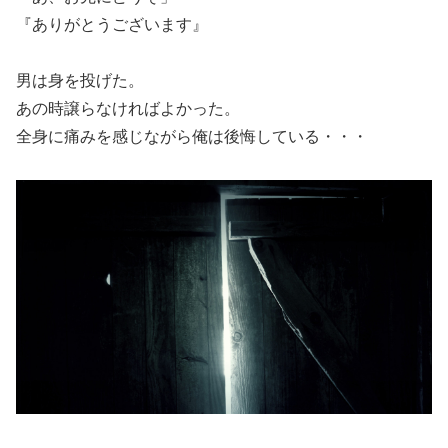
『ありがとうございます』
男は身を投げた。
あの時譲らなければよかった。
全身に痛みを感じながら俺は後悔している・・・