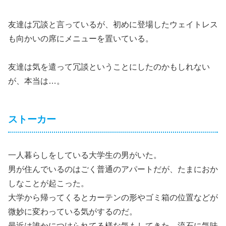
友達は冗談と言っているが、初めに登場したウェイトレス
も向かいの席にメニューを置いている。
友達は気を遣って冗談ということにしたのかもしれない
が、本当は…。
ストーカー
一人暮らしをしている大学生の男がいた。
男が住んでいるのはごく普通のアパートだが、たまにおか
しなことが起こった。
大学から帰ってくるとカーテンの形やゴミ箱の位置などが
微妙に変わっている気がするのだ。
最近は誰かにつけられてる様な気もしてきた、流石に気味