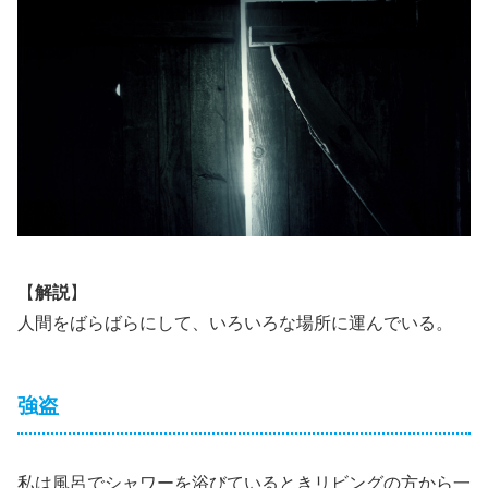
【
解説
】
人間をばらばらにして、いろいろな場所に運んでいる。
強盗
私は風呂でシャワーを浴びているときリビングの方から一