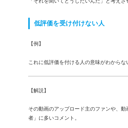
「それを聞いてどうしたいんだ」と考えさ
低評価を受け付けない人
【例】
これに低評価を付ける人の意味がわからな
【解説】
その動画のアップロード主のファンや、動
者」に多いコメント。