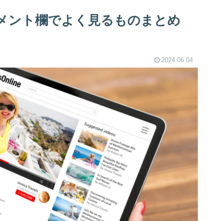
のコメント欄でよく見るものまとめ
2024.06.04