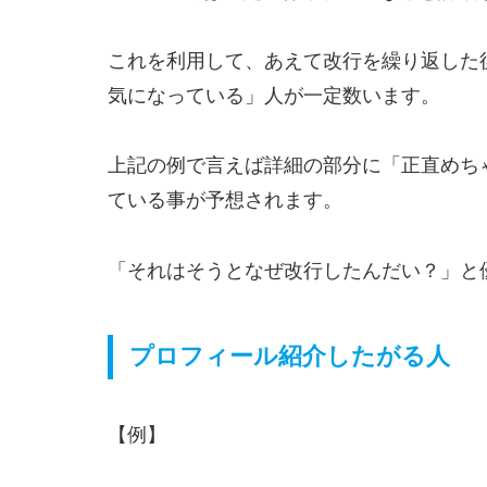
これを利用して、あえて改行を繰り返した
気になっている」人が一定数います。
上記の例で言えば詳細の部分に「正直めち
ている事が予想されます。
「それはそうとなぜ改行したんだい？」と
プロフィール紹介したがる人
【例】