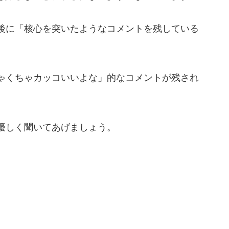
後に「核心を突いたようなコメントを残している
ゃくちゃカッコいいよな」的なコメントが残され
優しく聞いてあげましょう。