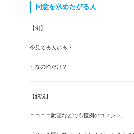
同意を求めたがる人
【例】
今見てる人いる？
～なの俺だけ？
【解説】
ニコニコ動画などでも恒例のコメント。