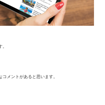
す。
なコメントがあると思います。