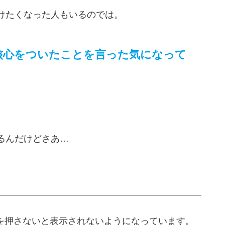
けたくなった人もいるのでは。
核心をついたことを言った気になって
るんだけどさあ…
詳細を押さないと表示されないようになっています。