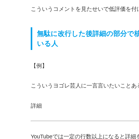
こういうコメントを見たせいで低評価を付
無駄に改行した後詳細の部分で
いる人
【例】
こういうヨゴレ芸人に一言言いたいことあ
詳細
YouTubeでは一定の行数以上になると