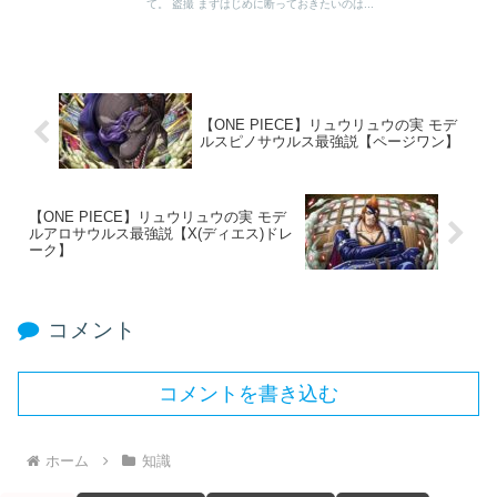
て。 盗撮 まずはじめに断っておきたいのは...
【ONE PIECE】リュウリュウの実 モデ
ルスピノサウルス最強説【ページワン】
【ONE PIECE】リュウリュウの実 モデ
ルアロサウルス最強説【X(ディエス)ドレ
ーク】
コメント
コメントを書き込む
ホーム
知識