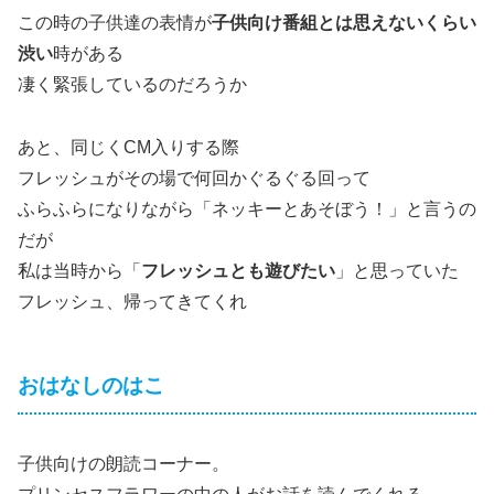
この時の子供達の表情が
子供向け番組とは思えないくらい
渋い
時がある
凄く緊張しているのだろうか
あと、同じくCM入りする際
フレッシュがその場で何回かぐるぐる回って
ふらふらになりながら「ネッキーとあそぼう！」と言うの
だが
私は当時から「
フレッシュとも遊びたい
」と思っていた
フレッシュ、帰ってきてくれ
おはなしのはこ
子供向けの朗読コーナー。