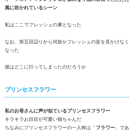
風に吹かれているシーン
私はここでフレッシュの虜となった
なお、第五回辺りから何故かフレッシュの姿を見かけなく
なった
彼はどこに行ってしまったのだろうか
プリンセスフラワー
私のお母さんに声が似ているプリンセスフラワー
キラキラお目目が可愛い猫ちゃんだ
ちなみにプリンセスフラワーの一人称は「
フラワー
」であ