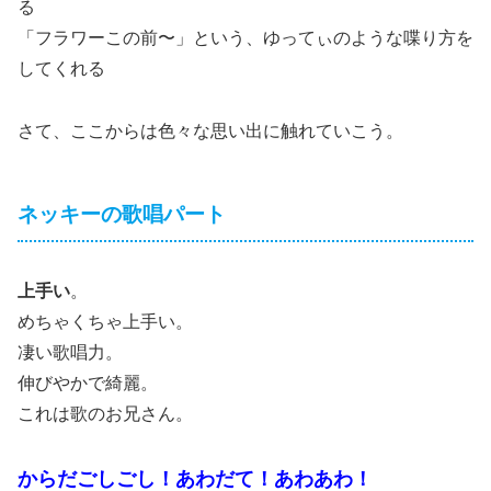
る
「フラワーこの前〜」という、ゆってぃのような喋り方を
してくれる
さて、ここからは色々な思い出に触れていこう。
ネッキーの歌唱パート
上手い
。
めちゃくちゃ上手い。
凄い歌唱力。
伸びやかで綺麗。
これは歌のお兄さん。
からだごしごし！あわだて！あわあわ！