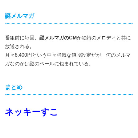
謎メルマガ
番組前に毎回、
謎メルマガのCM
が独特のメロディと共に
放送される。
月々8,400円という中々強気な値段設定だが、何のメルマ
ガなのかは謎のベールに包まれている。
まとめ
ネッキーすこ