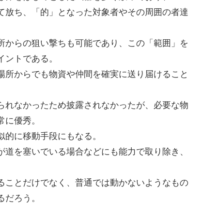
て放ち、「的」となった対象者やその周囲の者達
所からの狙い撃ちも可能であり、この「範囲」を
イントである。
場所からでも物資や仲間を確実に送り届けること
られなかったため披露されなかったが、必要な物
常に優秀。
似的に移動手段にもなる。
が道を塞いでいる場合などにも能力で取り除き、
ることだけでなく、普通では動かないようなもの
るだろう。