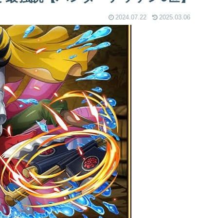
2024.07.22
2025.03.06