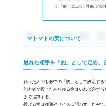
「的」に出来る対象は指の
マトマトの実について
触れた相手を「的」として定め、
触れた人間を必中の「的」として設定する
能力者が投じたあらゆる物はいわば必ず当
まで追跡する。
投げる物は種類やサイズは問わず、作中で