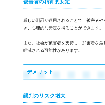
被害者の精神的安定
厳しい刑罰が適用されることで、被害者や
き、心理的な安定を得ることができます。
また、社会が被害者を支持し、加害者を厳
軽減される可能性があります。
デメリット
誤判のリスク増大