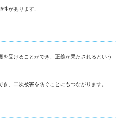
能性があります。
護を受けることができ、正義が果たされるという
でき、二次被害を防ぐことにもつながります。