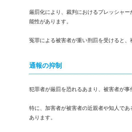
厳罰化により、裁判におけるプレッシャー
能性があります。
冤罪による被害者が重い刑罰を受けると、
通報の抑制
犯罪者が厳罰を恐れるあまり、被害者が事
特に、加害者が被害者の近親者や知人であ
あります。