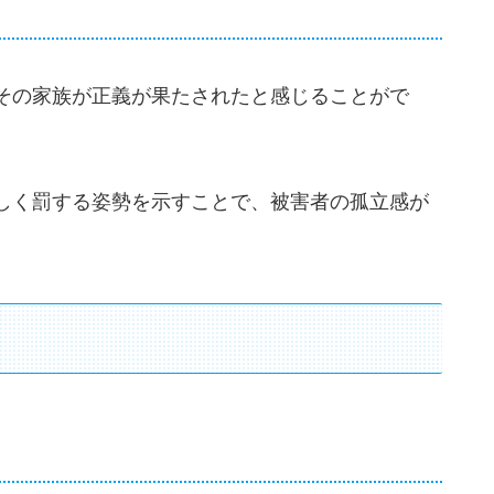
その家族が正義が果たされたと感じることがで
しく罰する姿勢を示すことで、被害者の孤立感が