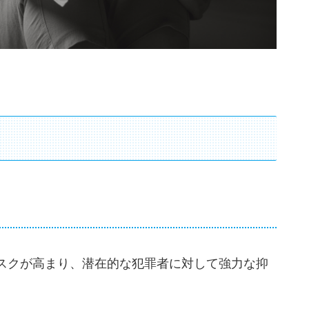
スクが高まり、潜在的な犯罪者に対して強力な抑