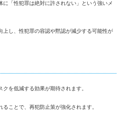
体に「性犯罪は絶対に許されない」という強いメ
向上し、性犯罪の容認や黙認が減少する可能性が
スクを低減する効果が期待されます。
れることで、再犯防止策が強化されます。