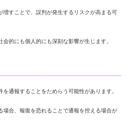
が増すことで、誤判が発生するリスクが高まる可
社会的にも個人的にも深刻な影響が生じます。
件を通報することをためらう可能性があります。
る場合、報復を恐れることで通報を控える場合が