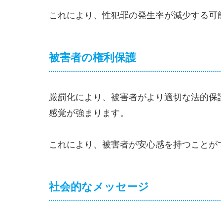
これにより、性犯罪の発生率が減少する可
被害者の権利保護
厳罰化により、被害者がより適切な法的保
感覚が強まります。
これにより、被害者が安心感を持つことが
社会的なメッセージ