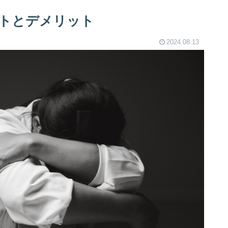
トとデメリット
2024.08.13