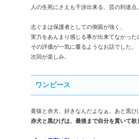
人の生死にさえも干渉出来る、芸の到達点
志ぐまは保護者としての側面が強く、
実力をあんまり感じる事が出来てなかった
その評価が一気に覆るようなお話でした。
次回が楽しみ。
ワンピース
黄猿と赤犬、好きなんだよなぁ。あと黒ひ
赤犬と黒ひげは、最後まで自分を貫いて欲