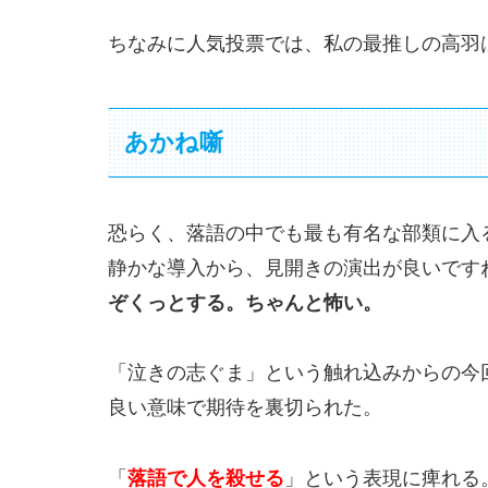
ちなみに人気投票では、私の最推しの高羽
あかね噺
恐らく、落語の中でも最も有名な部類に入
静かな導入から、見開きの演出が良いです
ぞくっとする。ちゃんと怖い。
「泣きの志ぐま」という触れ込みからの今
良い意味で期待を裏切られた。
「
落語で人を殺せる
」という表現に痺れる