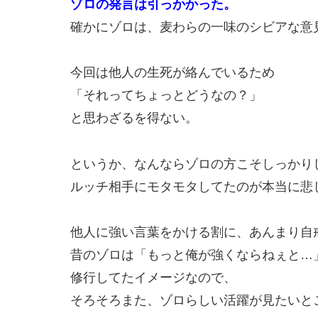
ゾロの発言は引っかかった。
確かにゾロは、麦わらの一味のシビアな意
今回は他人の生死が絡んでいるため
「それってちょっとどうなの？」
と思わざるを得ない。
というか、なんならゾロの方こそしっかり
ルッチ相手にモタモタしてたのが本当に悲
他人に強い言葉をかける割に、あんまり自
昔のゾロは「もっと俺が強くならねぇと…
修行してたイメージなので、
そろそろまた、ゾロらしい活躍が見たいと