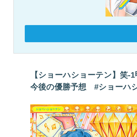
【ショーハショーテン】笑-1
今後の優勝予想 #ショーハ
ショーハショーテン