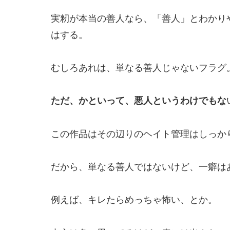
実籾が本当の善人なら、「善人」とわかり
はする。
むしろあれは、単なる善人じゃないフラグ
ただ、かといって、悪人というわけでもな
この作品はその辺りのヘイト管理はしっか
だから、単なる善人ではないけど、一癖は
例えば、キレたらめっちゃ怖い、とか。