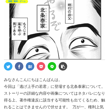
漫画・映画・ゲーム
みなさんこんにちはこんばんは。
今回は「逃げ上手の若君」に登場する北条泰家について。
ストーリーの詳細な内容や画像についてはネタバレになり
得る上、著作権違反に該当する可能性も出てくるため、触
れることはできませんので伏せます。 万が一、権利上気